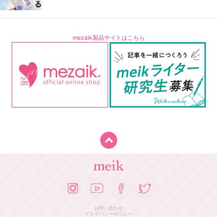
mezaik製品サイトはこちら
お問い合わせ
プライバシーポリシー