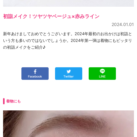
初詣メイク！ツヤツヤベージュ×赤みライン
2024.01.01
新年あけましておめでとうございます。2024年最初のお出かけは初詣と
いう方も多いのではないでしょうか。2024年第一弾は着物にもピッタリ
の初詣メイクをご紹介♪
着物にも