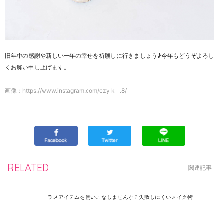
旧年中の感謝や新しい一年の幸せを祈願しに行きましょう♪今年もどうぞよろし
くお願い申し上げます。
画像：https://www.instagram.com/czy_k__.8/
RELATED
関連記事
ラメアイテムを使いこなしませんか？失敗しにくいメイク術