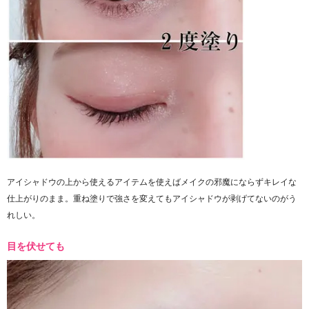
アイシャドウの上から使えるアイテムを使えばメイクの邪魔にならずキレイな
仕上がりのまま。重ね塗りで強さを変えてもアイシャドウが剥げてないのがう
れしい。
目を伏せても