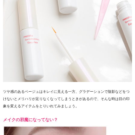
ツヤ感のあるベージュはキレイに見える一方、グラデーションで陰影などをつ
けないとメリハリが足りなくなってしまうときがあるので、そんな時は目の印
象を変えるアイテムをとりいれてみましょう。
メイクの邪魔になってない？