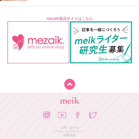
mezaik製品サイトはこちら
お問い合わせ
プライバシーポリシー
利用規約