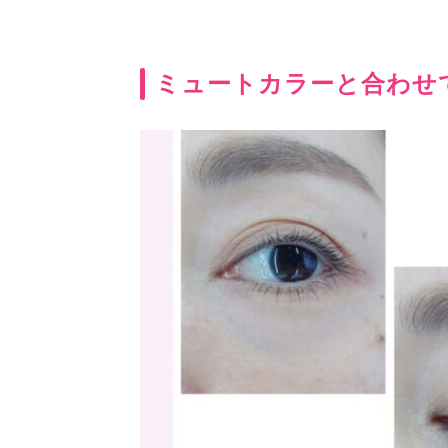
ミュートカラーと合わせ