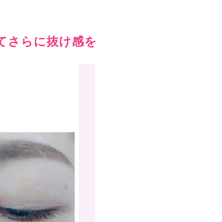
てさらに抜け感を