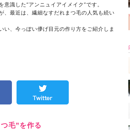
を意識した“アンニュイアイメイク”です。
が、最近は、繊細なすだれまつ毛の人気も続い
いい、今っぽい儚げ目元の作り方をご紹介しま
つ毛”を作る