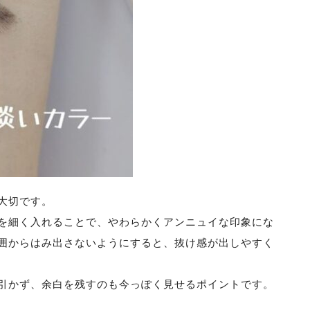
大切です。
を細く入れることで、やわらかくアンニュイな印象にな
囲からはみ出さないようにすると、抜け感が出しやすく
引かず、余白を残すのも今っぽく見せるポイントです。