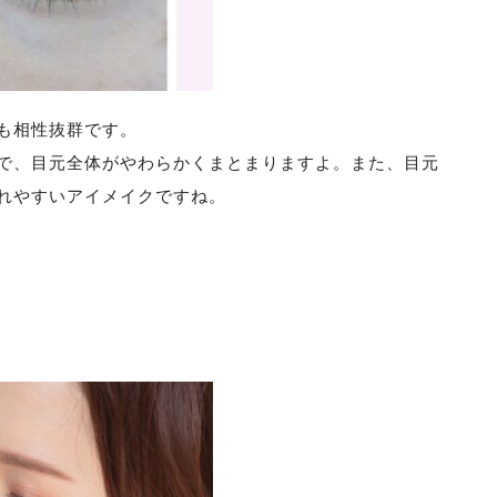
も相性抜群です。
で、目元全体がやわらかくまとまりますよ。また、目元
れやすいアイメイクですね。