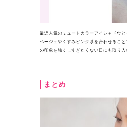
最近人気のミュートカラーアイシャドウと
ベージュやくすみピンク系を合わせること
の印象を強くしすぎたくない日にも取り入
まとめ