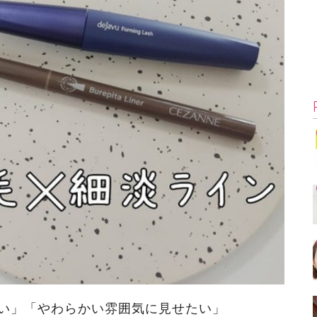
い」「やわらかい雰囲気に見せたい」