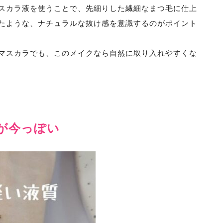
スカラ液を使うことで、先細りした繊細なまつ毛に仕上
たような、ナチュラルな抜け感を意識するのがポイント
マスカラでも、このメイクなら自然に取り入れやすくな
が今っぽい