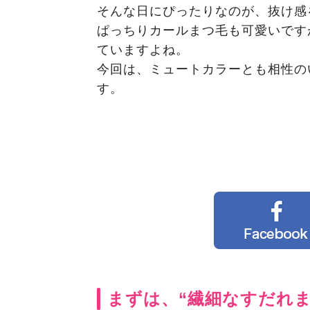
そんな日にぴったりなのが、抜け感
ぱっちりカールまつ毛も可愛いです
ていますよね。
今回は、ミュートカラーとも相性の
す。
まずは、“繊細なすだれま