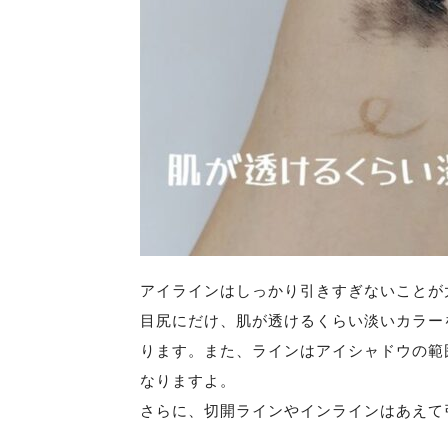
アイラインはしっかり引きすぎないことが
目尻にだけ、肌が透けるくらい淡いカラー
ります。また、ラインはアイシャドウの範
なりますよ。
さらに、切開ラインやインラインはあえて