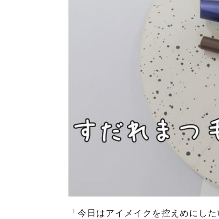
「今日はアイメイクを控えめにした