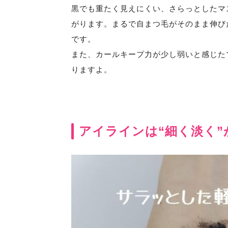
黒でも重たく見えにくい、さらっとしたマ
がります。まるで自まつ毛がそのまま伸び
です。
また、カールキープ力が少し弱いと感じた
りますよ。
アイラインは“細く淡く”