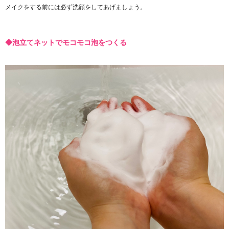
メイクをする前には必ず洗顔をしてあげましょう。
◆泡立てネットでモコモコ泡をつくる