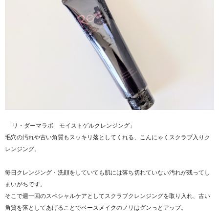
「リ・ダーマラボ モイストゲルクレンジング」
毛穴の汚れや古い角質もスッキリ落としてくれる、こんにゃくスクラブ入りク
レンジング。
毎日クレンジング・洗顔をしていても肌には落ち切れていない汚れが残ってし
まいがちです。
そこで週一回のスペシャルケアとしてスクラブクレンジングを取り入れ、古い
角質を落としてあげることでベースメイクのノリはグンっとアップ。