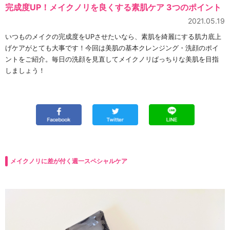
完成度UP！メイクノリを良くする素肌ケア 3つのポイント
2021.05.19
いつものメイクの完成度をUPさせたいなら、素肌を綺麗にする肌力底上
げケアがとても大事です！今回は美肌の基本クレンジング・洗顔のポイ
ントをご紹介。毎日の洗顔を見直してメイクノリばっちりな美肌を目指
しましょう！
メイクノリに差が付く週一スペシャルケア