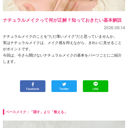
ナチュラルメイクって何が正解？知っておきたい基本解説
2026.06.14
ナチュラルメイクのことを”ただ薄いメイク”だと思っていませんか。
実はナチュラルメイクは、メイク感を抑えながら、きれいに見せること
がポイントです。
今回は、今さら聞けないナチュラルメイクの基本をパーツごとにご紹介
します。
ベースメイク：「隠す」より「整える」