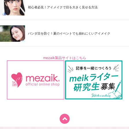
初心者必見！アイメイクで目を大きく見せる方法
パンダ目を防ぐ！夏のイベントでも崩れにくいアイメイク
mezaik製品サイトはこちら