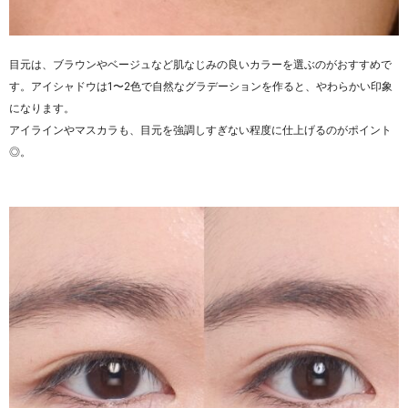
目元は、ブラウンやベージュなど肌なじみの良いカラーを選ぶのがおすすめで
す。アイシャドウは1〜2色で自然なグラデーションを作ると、やわらかい印象
になります。
アイラインやマスカラも、目元を強調しすぎない程度に仕上げるのがポイント
◎。