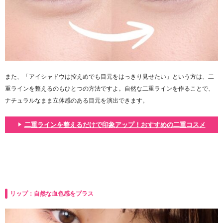
また、「アイシャドウは控えめでも目元をはっきり見せたい」という方は、二
重ラインを整えるのもひとつの方法ですよ。自然な二重ラインを作ることで、
ナチュラルなまま立体感のある目元を演出できます。
二重ラインを整えるだけで印象アップ！おすすめの二重コスメ
リップ：自然な血色感をプラス