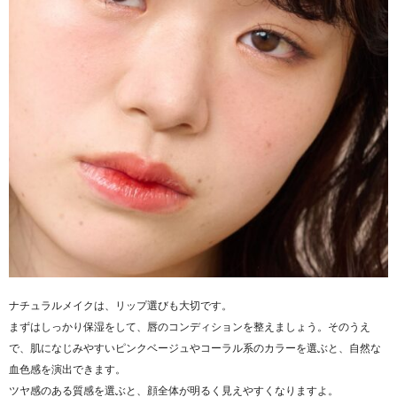
ナチュラルメイクは、リップ選びも大切です。
まずはしっかり保湿をして、唇のコンディションを整えましょう。そのうえ
で、肌になじみやすいピンクベージュやコーラル系のカラーを選ぶと、自然な
血色感を演出できます。
ツヤ感のある質感を選ぶと、顔全体が明るく見えやすくなりますよ。