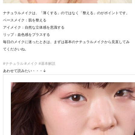
ナチュラルメイクは、「薄くする」のではなく「整える」のがポイントです。
ベースメイク：肌を整える
アイメイク：自然な立体感を意識する
リップ：血色感をプラスする
毎日のメイクに迷ったときは、まずは基本のナチュラルメイクから見直してみ
てくださいね。
#ナチュラル #メイク #基本解説
あわせて読みたい・・・↓