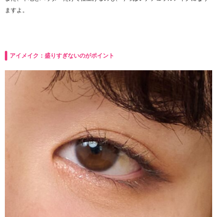
ますよ。
アイメイク：盛りすぎないのがポイント