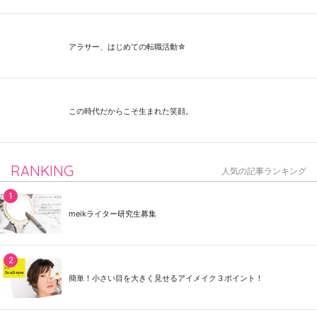
アラサー、はじめての転職活動☆
この時代だからこそ生まれた笑顔。
RANKING
人気の記事ランキング
meikライター研究生募集
簡単！小さい目を大きく見せるアイメイク３ポイント！