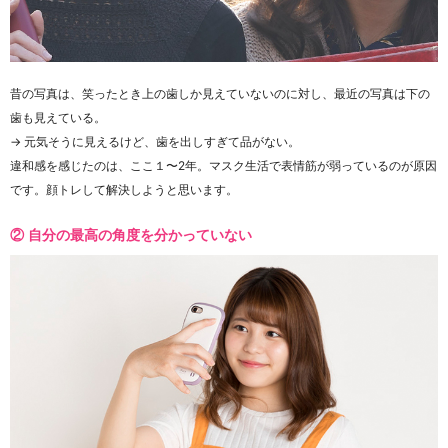
昔の写真は、笑ったとき上の歯しか見えていないのに対し、最近の写真は下の
歯も見えている。
→ 元気そうに見えるけど、歯を出しすぎて品がない。
違和感を感じたのは、ここ１〜2年。マスク生活で表情筋が弱っているのが原因
です。顔トレして解決しようと思います。
② 自分の最高の角度を分かっていない