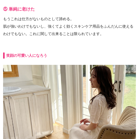
⑤ 単純に老けた
もうこれは仕方がないものとして諦める。
肌が強いわけでもないし、強くてよく効くスキンケア用品をふんだんに使える
わけでもない。これに関して出来ることは限られています。
笑顔の可愛い人になろう