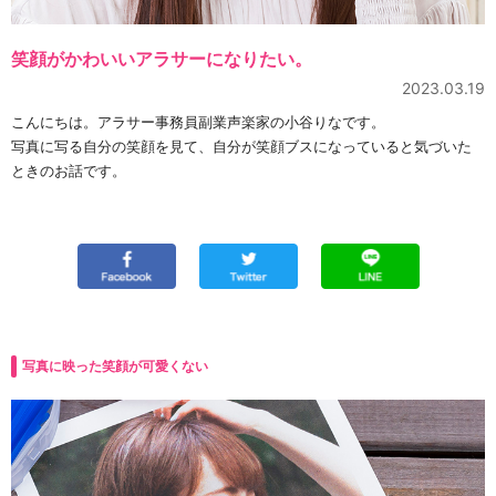
笑顔がかわいいアラサーになりたい。
2023.03.19
こんにちは。アラサー事務員副業声楽家の小谷りなです。
写真に写る自分の笑顔を見て、自分が笑顔ブスになっていると気づいた
ときのお話です。
写真に映った笑顔が可愛くない