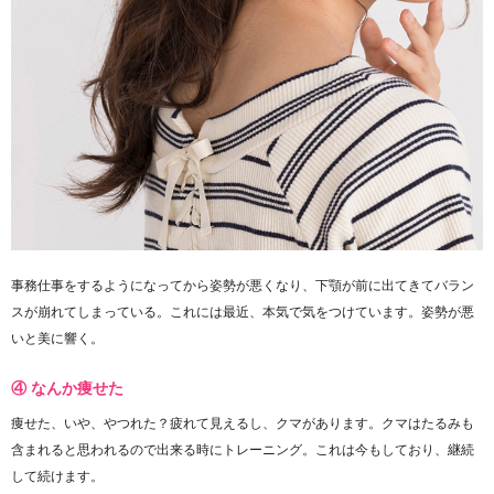
事務仕事をするようになってから姿勢が悪くなり、下顎が前に出てきてバラン
スが崩れてしまっている。これには最近、本気で気をつけています。姿勢が悪
いと美に響く。
④ なんか痩せた
痩せた、いや、やつれた？疲れて見えるし、クマがあります。クマはたるみも
含まれると思われるので出来る時にトレーニング。これは今もしており、継続
して続けます。