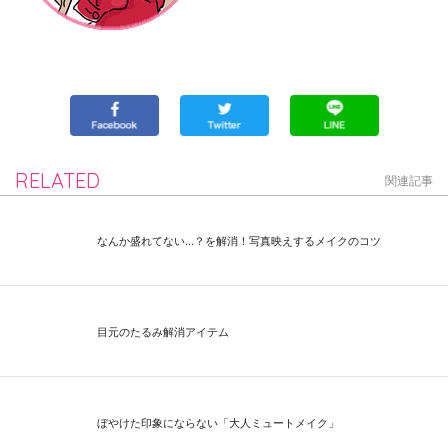
RELATED
関連記事
なんか盛れてない…？を解消！写真映えするメイクのコツ
目元のたるみ解消アイテム
ぼやけた印象にならない「大人ミュートメイク」