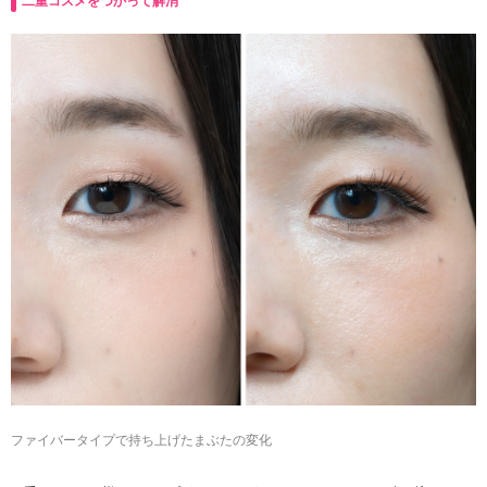
二重コスメをつかって解消
ファイバータイプで持ち上げたまぶたの変化