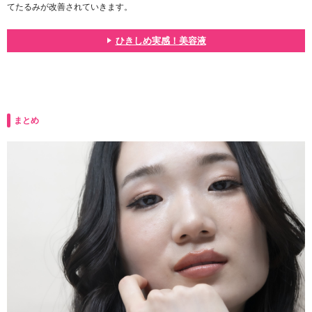
てたるみが改善されていきます。
ひきしめ実感！美容液
まとめ