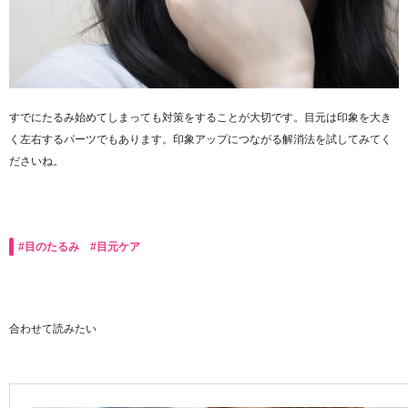
すでにたるみ始めてしまっても対策をすることが大切です。目元は印象を大き
く左右するパーツでもあります。印象アップにつながる解消法を試してみてく
ださいね。
#目のたるみ #目元ケア
合わせて読みたい