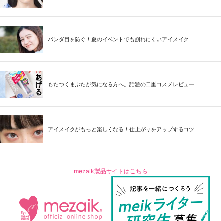
パンダ目を防ぐ！夏のイベントでも崩れにくいアイメイク
もたつくまぶたが気になる方へ。話題の二重コスメレビュー
アイメイクがもっと楽しくなる！仕上がりをアップするコツ
mezaik製品サイトはこちら