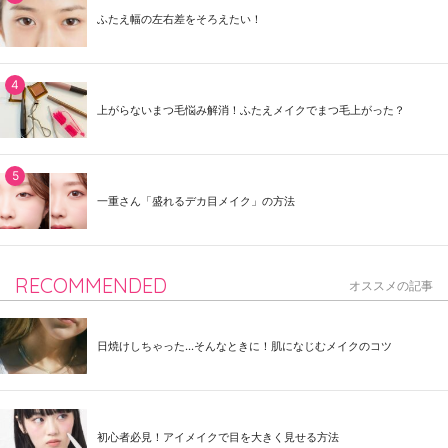
ふたえ幅の左右差をそろえたい！
上がらないまつ毛悩み解消！ふたえメイクでまつ毛上がった？
一重さん「盛れるデカ目メイク」の方法
RECOMMENDED
オススメの記事
日焼けしちゃった...そんなときに！肌になじむメイクのコツ
初心者必見！アイメイクで目を大きく見せる方法