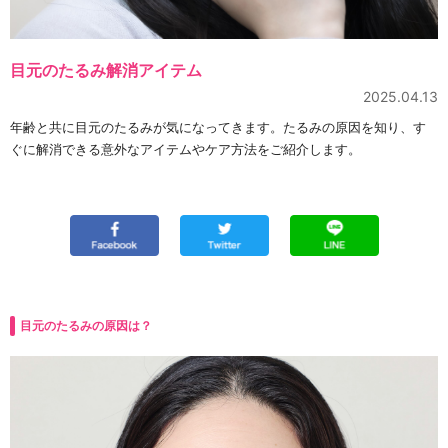
目元のたるみ解消アイテム
2025.04.13
年齢と共に目元のたるみが気になってきます。たるみの原因を知り、す
ぐに解消できる意外なアイテムやケア方法をご紹介します。
目元のたるみの原因は？