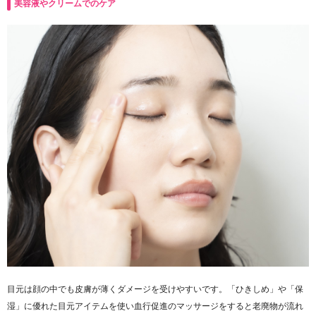
美容液やクリームでのケア
目元は顔の中でも皮膚が薄くダメージを受けやすいです。「ひきしめ」や「保
湿」に優れた目元アイテムを使い血行促進のマッサージをすると老廃物が流れ