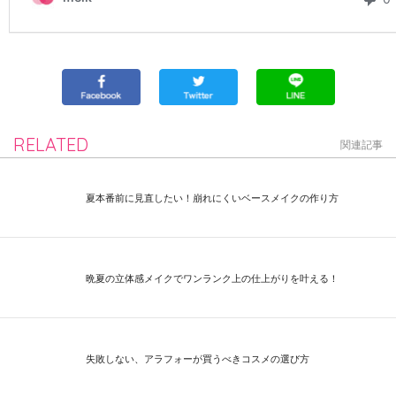
RELATED
関連記事
夏本番前に見直したい！崩れにくいベースメイクの作り方
晩夏の立体感メイクでワンランク上の仕上がりを叶える！
失敗しない、アラフォーが買うべきコスメの選び方