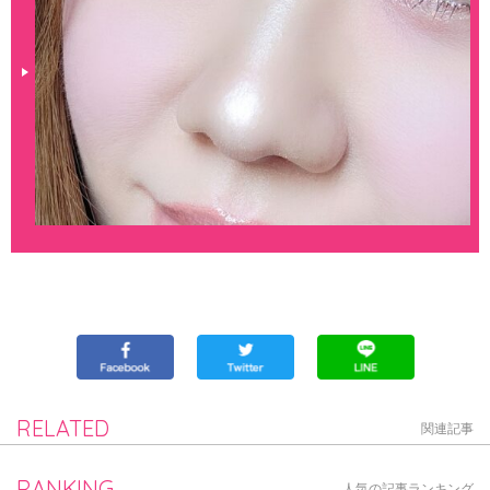
RELATED
関連記事
RANKING
人気の記事ランキング