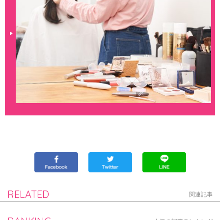
RELATED
関連記事