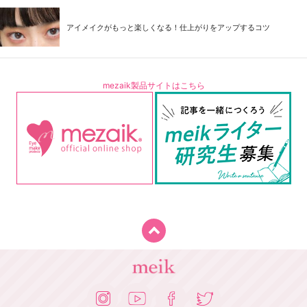
アイメイクがもっと楽しくなる！仕上がりをアップするコツ
mezaik製品サイトはこちら