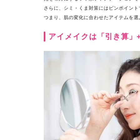
さらに、シミ・くま対策にはピンポイント
つまり、肌の変化に合わせたアイテムを選
アイメイクは「引き算」