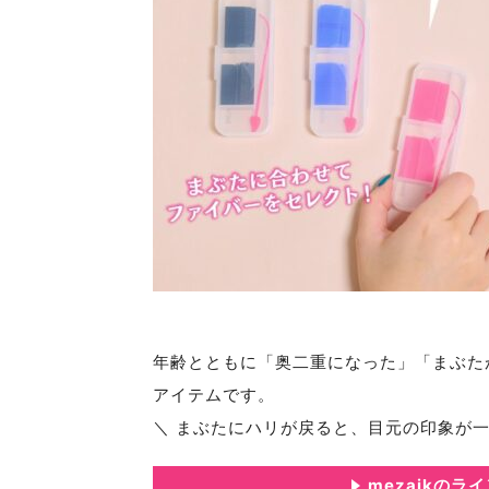
年齢とともに「奥二重になった」「まぶた
アイテムです。
＼ まぶたにハリが戻ると、目元の印象が一
mezaikの