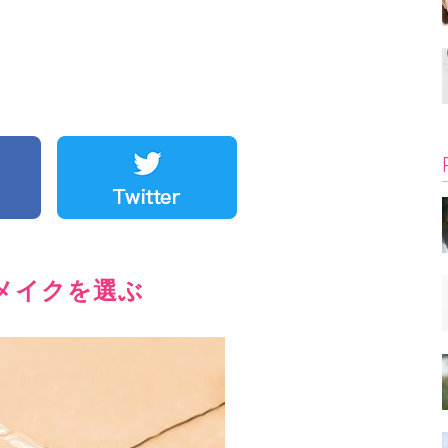
メイクを選ぶ