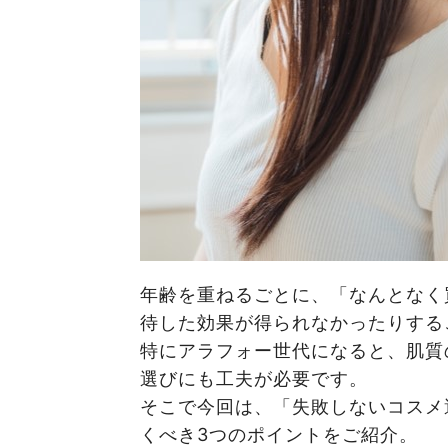
年齢を重ねるごとに、「なんとなく
待した効果が得られなかったりする
特にアラフォー世代になると、肌質
選びにも工夫が必要です。
そこで今回は、「失敗しないコスメ
くべき3つのポイントをご紹介。