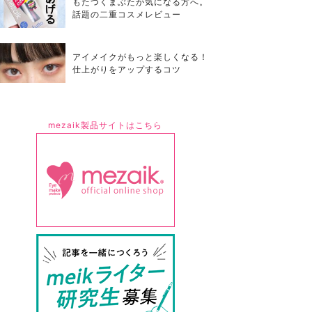
もたつくまぶたが気になる方へ。
話題の二重コスメレビュー
アイメイクがもっと楽しくなる！
仕上がりをアップするコツ
mezaik製品サイトはこちら