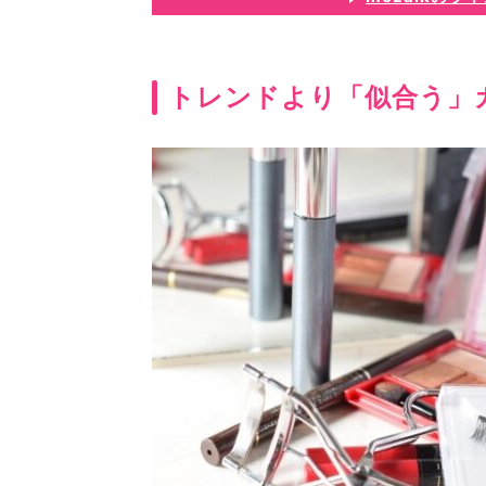
トレンドより「似合う」