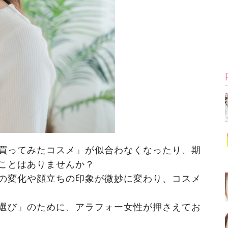
買ってみたコスメ」が似合わなくなったり、期
ことはありませんか？
の変化や顔立ちの印象が微妙に変わり、コスメ
選び」のために、アラフォー女性が押さえてお