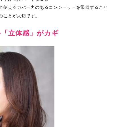
で使えるカバー力のあるコンシーラーを常備すること
ぶことが大切です。
+「立体感」がカギ