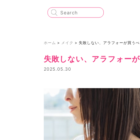
ホーム
>
メイク
>
失敗しない、アラフォーが買うべ
失敗しない、アラフォーが
2025.05.30