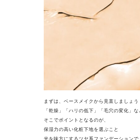
まずは、ベースメイクから見直しましょう
「乾燥」「ハリの低下」「毛穴の変化」な
そこでポイントとなるのが、
保湿力の高い化粧下地を選ぶこと
光を味方にするツヤ系ファンデーションで