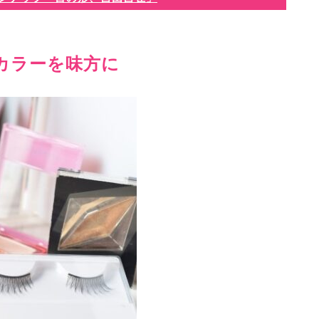
カラーを味方に