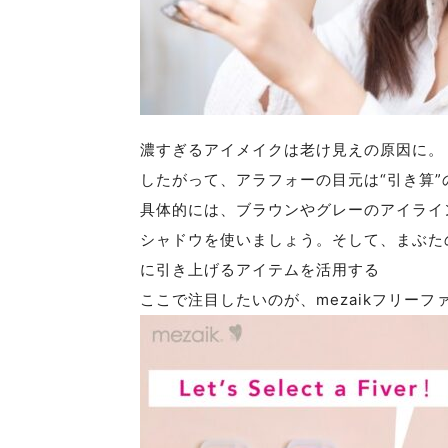
濃すぎるアイメイクは老け見えの原因に。
したがって、アラフォーの目元は“引き算
具体的には、ブラウンやグレーのアイライ
シャドウを使いましょう。そして、まぶた
に引き上げるアイテムを活用する
ここで注目したいのが、mezaikフリーフ