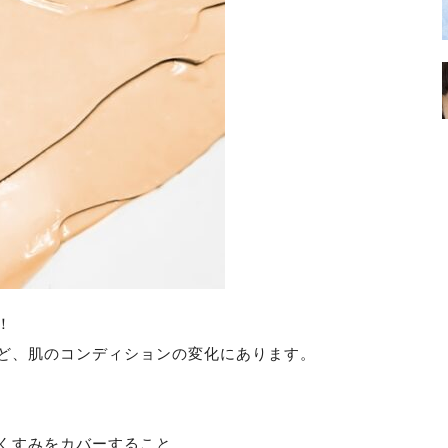
！
ど、肌のコンディションの変化にあります。
くすみをカバーすること