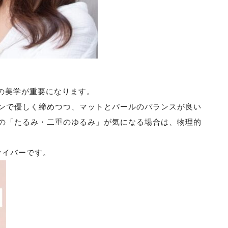
”の美学が重要になります。
ンで優しく締めつつ、マットとパールのバランスが良い
の「たるみ・二重のゆるみ」が気になる場合は、物理的
ァイバーです。