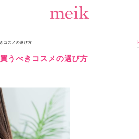
きコスメの選び方
買うべきコスメの選び方