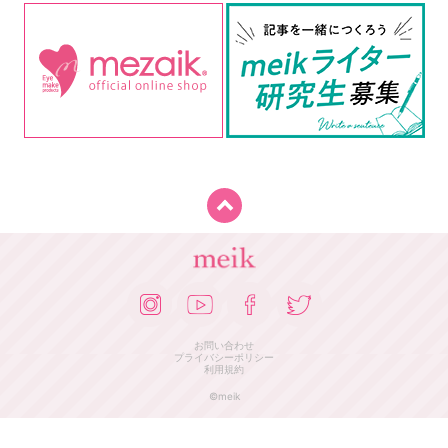
お問い合わせ
プライバシーポリシー
利用規約
©meik