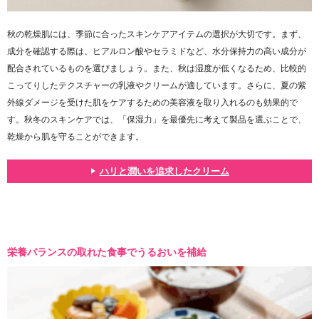
秋の乾燥肌には、季節に合ったスキンケアアイテムの選択が大切です。まず、
成分を確認する際は、ヒアルロン酸やセラミドなど、水分保持力の高い成分が
配合されているものを選びましょう。また、秋は湿度が低くなるため、比較的
こってりしたテクスチャーの乳液やクリームが適しています。さらに、夏の紫
外線ダメージを受けた肌をケアするための美容液を取り入れるのも効果的で
す。秋冬のスキンケアでは、「保湿力」を最優先に考えて製品を選ぶことで、
乾燥から肌を守ることができます。
ハリと潤いを追求したクリーム
栄養バランスの取れた食事でうるおいを補給