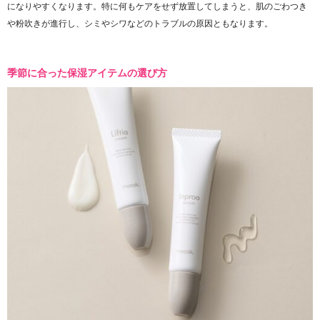
になりやすくなります。特に何もケアをせず放置してしまうと、肌のごわつき
や粉吹きが進行し、シミやシワなどのトラブルの原因ともなります。
季節に合った保湿アイテムの選び方