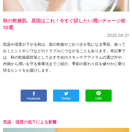
秋の乾燥肌、原因はこれ！今すぐ試したい潤いチャージ術
10選
2025.09.21
気温や湿度が下がる秋は、肌の乾燥やごわつきが気になる季節。放って
おくとシミやシワなどのトラブルにつながることもあります。本記事で
は、秋の乾燥肌対策としておすすめのスキンケアアイテムの選び方や、
内側から潤いを守る食事法までご紹介。季節の変わり目を健やかに乗り
切るヒントをお届けします。
気温・湿度の低下による影響