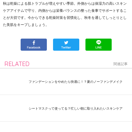
秋は乾燥による肌トラブルが増えやすい季節。外側からは保湿力の高いスキン
ケアアイテムで守り、内側からは栄養バランスの整った食事でサポートするこ
とが大切です。今からできる乾燥対策を習慣化し、秋冬を通してしっとりとし
た美肌をキープしましょう。
RELATED
関連記事
ファンデーションをやめたら快適に！？夏のノーファンデメイク
シートマスクって使ってる？忙しい朝に取り入れたいスキンケア