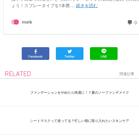
RELATED
関連記事
ファンデーションをやめたら快適に！？夏のノーファンデメイク
シートマスクって使ってる？忙しい朝に取り入れたいスキンケア