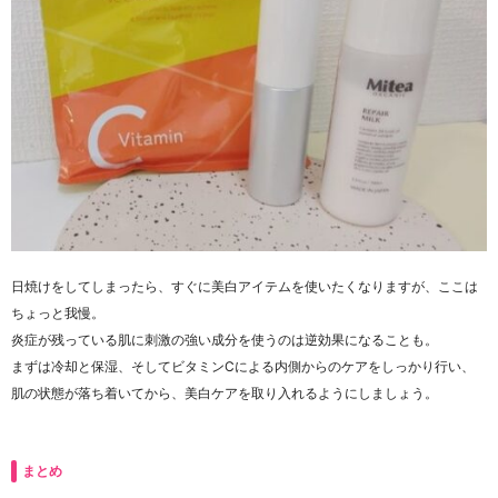
日焼けをしてしまったら、すぐに美白アイテムを使いたくなりますが、ここは
ちょっと我慢。
炎症が残っている肌に刺激の強い成分を使うのは逆効果になることも。
まずは冷却と保湿、そしてビタミンCによる内側からのケアをしっかり行い、
肌の状態が落ち着いてから、美白ケアを取り入れるようにしましょう。
まとめ