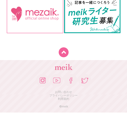
お問い合わせ
プライバシーポリシー
利用規約
©meik