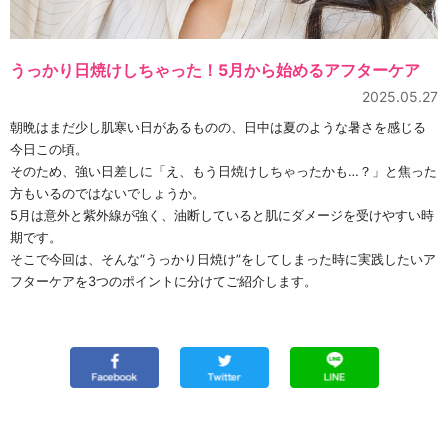
うっかり日焼けしちゃった！5月から始めるアフターケア
2025.05.27
朝晩はまだ少し肌寒い日があるものの、日中は夏のような暑さを感じる
今日この頃。
そのため、強い日差しに「え、もう日焼けしちゃったかも…？」と焦った
方もいるのではないでしょうか。
5月は意外と紫外線が強く、油断していると肌にダメージを受けやすい時
期です。
そこで今回は、そんな“うっかり日焼け”をしてしまった時に実践したいア
フターケアを3つのポイントに分けてご紹介します。