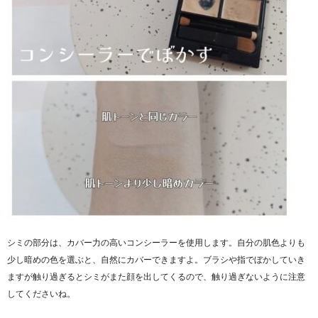
シミの部分は、カバー力の高いコンシーラーを使用します。自分の肌色よりも
少し暗めの色を選ぶと、自然にカバーできますよ。ブラシや指でぼかしていき
ますが触り過ぎるとシミがまた顔を出してくるので、触り過ぎないように注意
してくださいね。