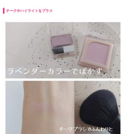
チークやハイライトをプラス