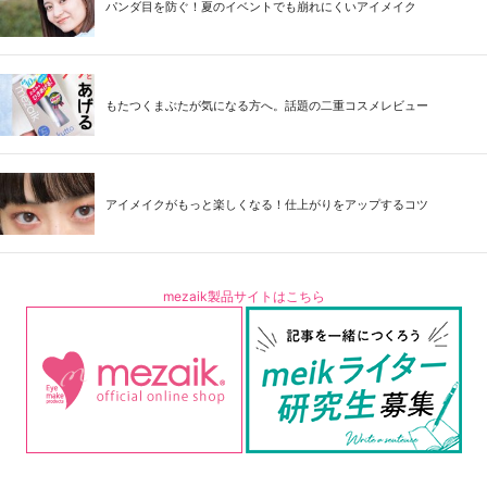
パンダ目を防ぐ！夏のイベントでも崩れにくいアイメイク
もたつくまぶたが気になる方へ。話題の二重コスメレビュー
アイメイクがもっと楽しくなる！仕上がりをアップするコツ
mezaik製品サイトはこちら