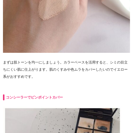
まずは肌トーンを均一にしましょう。カラーベースを活用すると、シミの目立
ちにくい肌に仕上がります。肌のくすみや色ムラをカバーしたいのでイエロー
系がおすすめです。
コンシーラーでピンポイントカバー