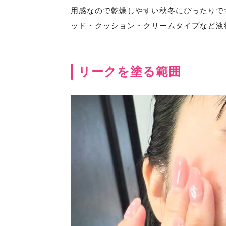
用感なので乾燥しやすい秋冬にぴったりで
ッド・クッション・クリームタイプなど液
リークを塗る範囲