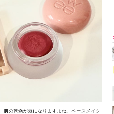
、肌の乾燥が気になりますよね。ベースメイク