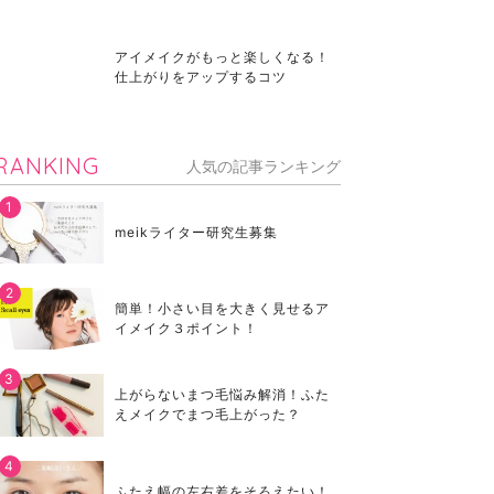
アイメイクがもっと楽しくなる！
仕上がりをアップするコツ
RANKING
人気の記事ランキング
meikライター研究生募集
簡単！小さい目を大きく見せるア
イメイク３ポイント！
上がらないまつ毛悩み解消！ふた
えメイクでまつ毛上がった？
ふたえ幅の左右差をそろえたい！