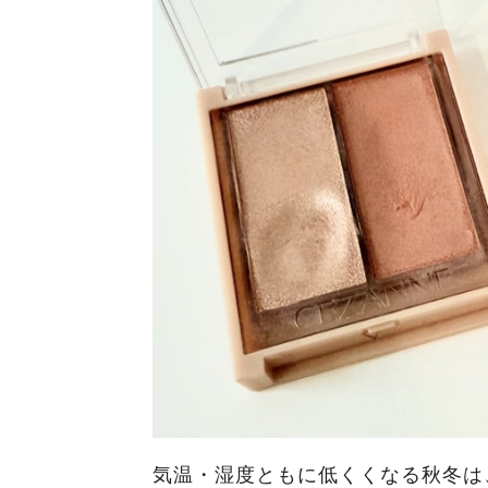
気温・湿度ともに低くくなる秋冬は