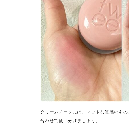
クリームチークには、マットな質感のもの
合わせて使い分けましょう。