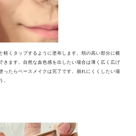
と軽くタップするように塗布します。頬の高い部分に横
できます。自然な血色感を出したい場合は薄く広く広げ
塗ったらベースメイクは完了です。崩れにくくしたい場
う。