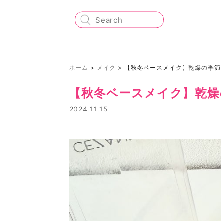
ホーム
>
メイク
>
【秋冬ベースメイク】乾燥の季節
【秋冬ベースメイク】乾燥
2024.11.15