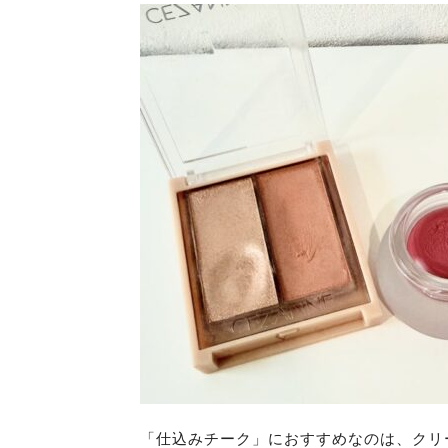
「仕込みチーク」におすすめなのは、クリ