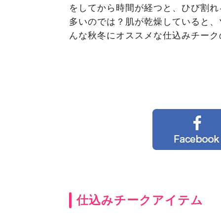
をしてから時間が経つと、ひび割れ
多いのでは？肌が乾燥していると、
んな秋冬にオススメな仕込みチーク
仕込みチークアイテム