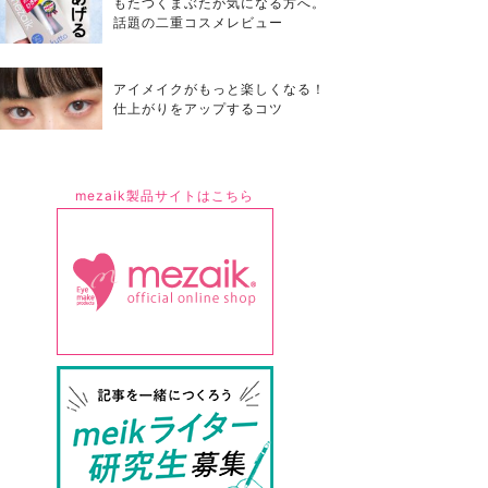
もたつくまぶたが気になる方へ。
話題の二重コスメレビュー
アイメイクがもっと楽しくなる！
仕上がりをアップするコツ
mezaik製品サイトはこちら