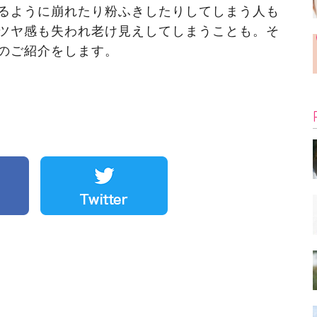
るように崩れたり粉ふきしたりしてしまう人も
ツヤ感も失われ老け見えしてしまうことも。そ
のご紹介をします。