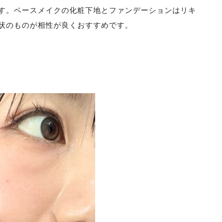
す。ベースメイクの化粧下地とファンデーションはリキ
状のものが相性が良くおすすめです。