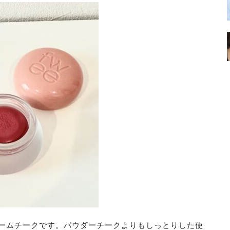
ームチークです。パウダーチークよりもしっとりした使