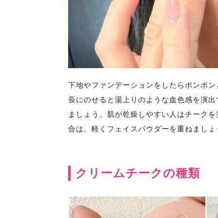
下地やファンデーションをしたらポンポン
長にのせると湯上りのような血色感を演出
ましょう。肌が乾燥しやすい人はチークを
合は、軽くフェイスパウダーを重ねましょ
クリームチークの種類