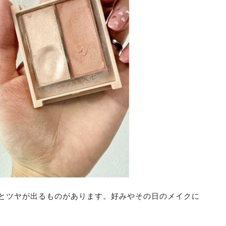
とツヤが出るものがあります。好みやその日のメイクに