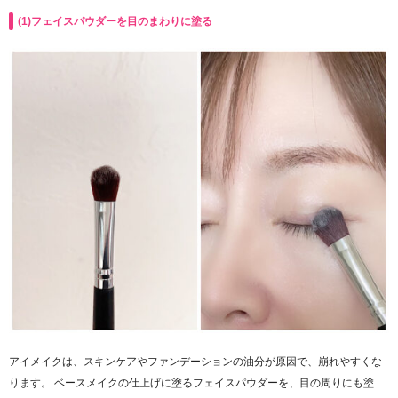
(1)フェイスパウダーを目のまわりに塗る
アイメイクは、スキンケアやファンデーションの油分が原因で、崩れやすくな
ります。 ベースメイクの仕上げに塗るフェイスパウダーを、目の周りにも塗