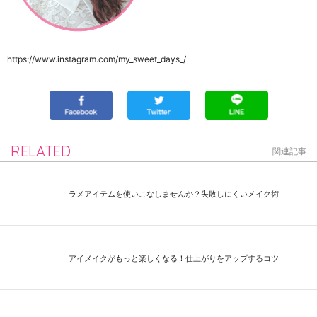
https://www.instagram.com/my_sweet_days_/
RELATED
関連記事
ラメアイテムを使いこなしませんか？失敗しにくいメイク術
アイメイクがもっと楽しくなる！仕上がりをアップするコツ