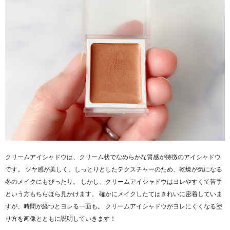
クリームアイシャドウは、クリーム状でなめらかな質感が特徴のアイシャドウ
です。 ツヤ感が美しく、しっとりとしたテクスチャーのため、乾燥が気になる
冬のメイクにもぴったり。 しかし、クリームアイシャドウはヨレやすくて苦手
という方もちらほら見かけます。 確かにメイクしたてはきれいに密着していま
すが、時間が経つとヨレる一面も。 クリームアイシャドウがヨレにくくなる塗
り方を画像とともに説明していきます！