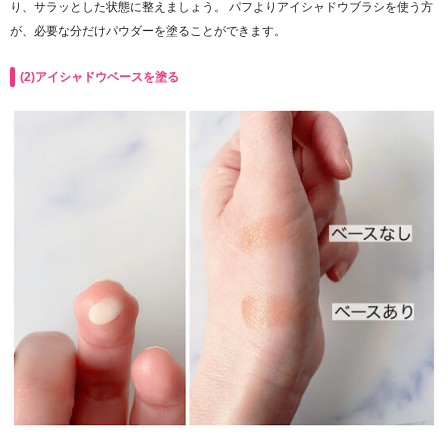
り、サラッとした状態に整えましょう。 パフよりアイシャドウブラシを使う方
が、必要な分だけパウダーを塗ることができます。
(2)アイシャドウベースを塗る