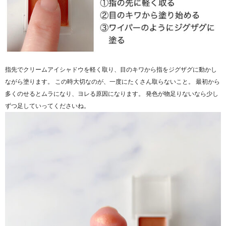
指先でクリームアイシャドウを軽く取り、目のキワから指をジグザグに動かし
ながら塗ります。 この時大切なのが、一度にたくさん取らないこと。 最初から
多くのせるとムラになり、ヨレる原因になります。 発色が物足りないなら少し
ずつ足していってくださいね。