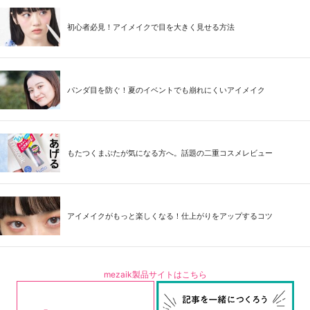
初心者必見！アイメイクで目を大きく見せる方法
パンダ目を防ぐ！夏のイベントでも崩れにくいアイメイク
もたつくまぶたが気になる方へ。話題の二重コスメレビュー
アイメイクがもっと楽しくなる！仕上がりをアップするコツ
mezaik製品サイトはこちら