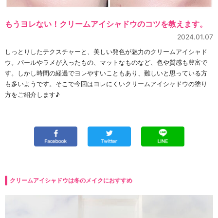
もうヨレない！クリームアイシャドウのコツを教えます。
2024.01.07
しっとりしたテクスチャーと、美しい発色が魅力のクリームアイシャド
ウ。パールやラメが入ったもの、マットなものなど、色や質感も豊富で
す。しかし時間の経過でヨレやすいこともあり、難しいと思っている方
も多いようです。そこで今回はヨレにくいクリームアイシャドウの塗り
方をご紹介します♪
クリームアイシャドウは冬のメイクにおすすめ