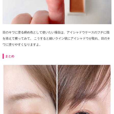
目のキワに塗る締め色として使いたい場合は、アイシャドウケースのフチに指
を添えて擦ってみて。 こうすると細いライン状にアイシャドウが取れ、目のキ
ワに塗りやすくなりますよ。
まとめ