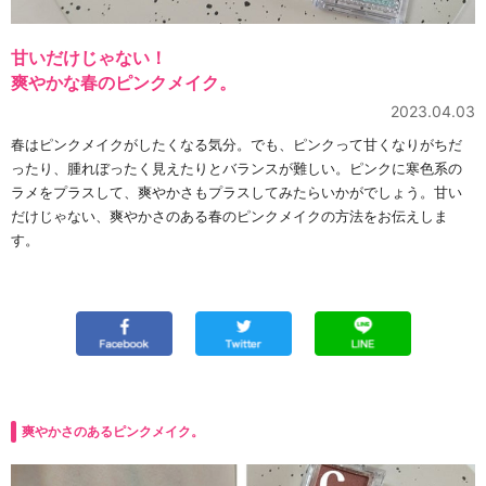
甘いだけじゃない！
爽やかな春のピンクメイク。
2023.04.03
春はピンクメイクがしたくなる気分。でも、ピンクって甘くなりがちだ
ったり、腫れぼったく見えたりとバランスが難しい。ピンクに寒色系の
ラメをプラスして、爽やかさもプラスしてみたらいかがでしょう。甘い
だけじゃない、爽やかさのある春のピンクメイクの方法をお伝えしま
す。
爽やかさのあるピンクメイク。