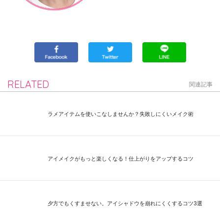
RELATED
関連記事
ラメアイテムを使いこなしませんか？失敗しにくいメイク術
アイメイクがもっと楽しくなる！仕上がりをアップするコツ
夕方でもくすませない。アイシャドウを崩れにくくするコツ3選