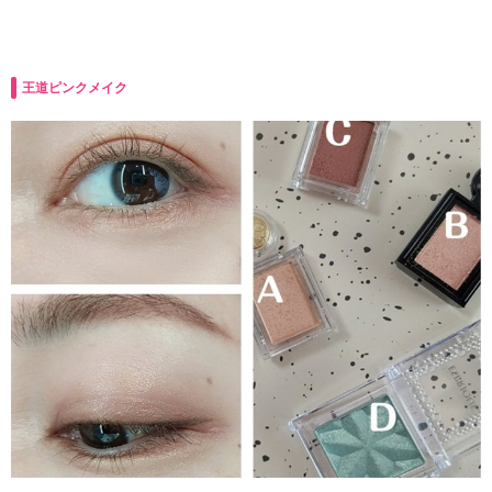
王道ピンクメイク