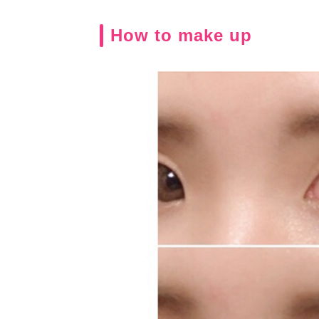
How to make up