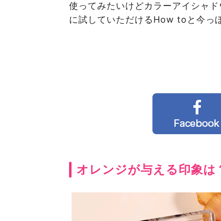
使ってみたいけどカラーアイシャド
に試していただけるHow toと今
オレンジが与える印象は