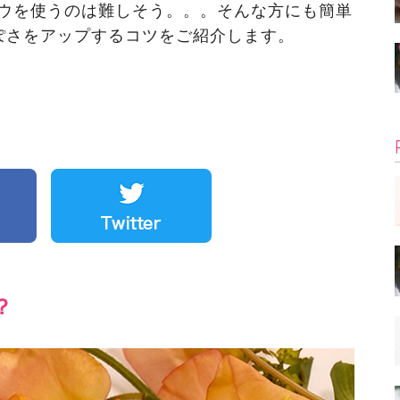
ウを使うのは難しそう。。。そんな方にも簡単
っぽさをアップするコツをご紹介します。
？