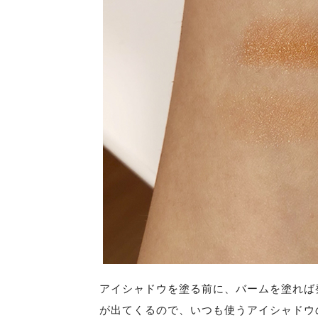
アイシャドウを塗る前に、バームを塗れば
が出てくるので、いつも使うアイシャドウ