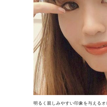
明るく親しみやすい印象を与えるオ