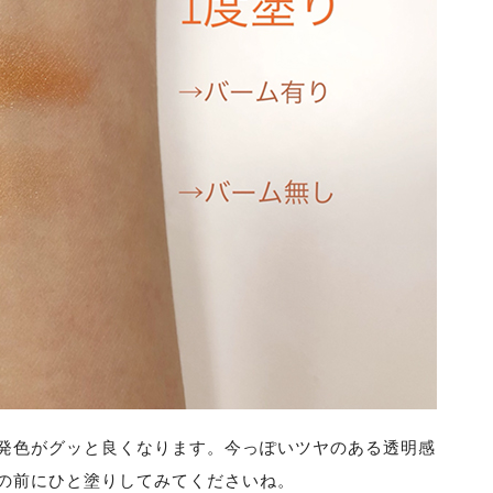
発色がグッと良くなります。今っぽいツヤのある透明感
の前にひと塗りしてみてくださいね。