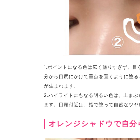
1.ポイントになる色は広く塗りすぎず、
分から目尻にかけて重点を置くように塗る
が生まれます。
2.ハイライトにもなる明るい色は、上ま
ます。目頭付近は、指で塗って自然なツヤ
オレンジシャドウで自分