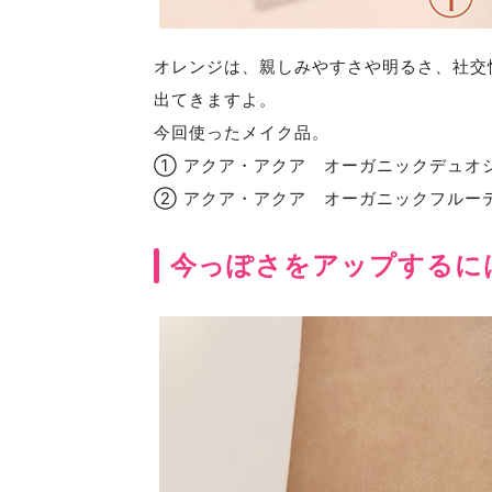
オレンジは、親しみやすさや明るさ、社交
出てきますよ。
今回使ったメイク品。
① アクア・アクア オーガニックデュオシ
② アクア・アクア オーガニックフルー
今っぽさをアップするに