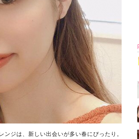
レンジは、新しい出会いが多い春にぴったり。