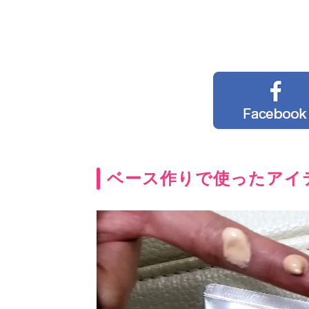
ベース作りで使ったアイ