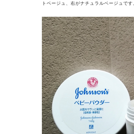
トベージュ、右がナチュラルベージュです