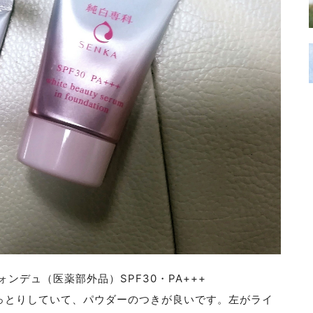
ンデュ（医薬部外品）SPF30・PA+++
っとりしていて、パウダーのつきが良いです。左がライ