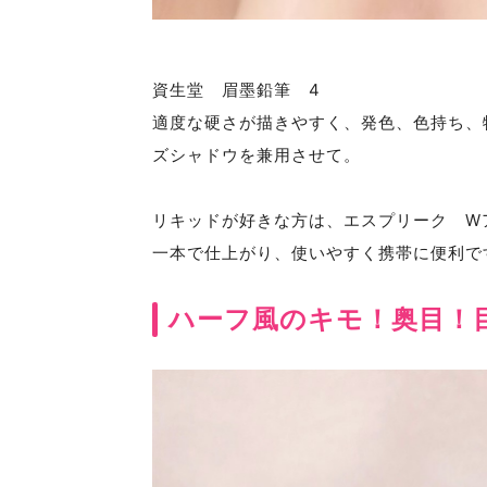
資生堂 眉墨鉛筆 4
適度な硬さが描きやすく、発色、色持ち、
ズシャドウを兼用させて。
リキッドが好きな方は、エスプリーク W
一本で仕上がり、使いやすく携帯に便利で
ハーフ風のキモ！奥目！