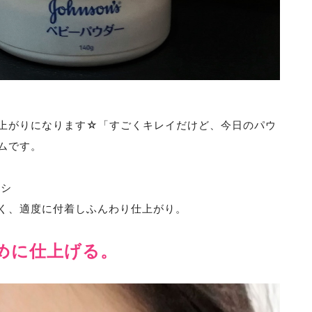
上がりになります☆「すごくキレイだけど、今日のパウ
ムです。
ラシ
く、適度に付着しふんわり仕上がり。
めに仕上げる。