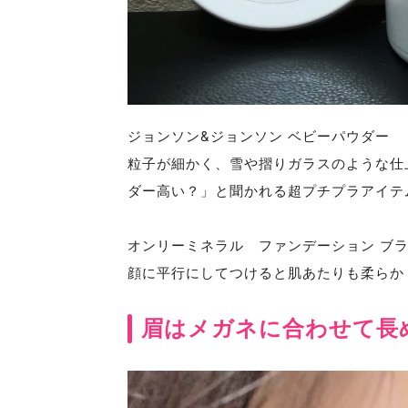
ジョンソン&ジョンソン ベビーパウダー
粒子が細かく、雪や摺りガラスのような仕
ダー高い？」と聞かれる超プチプラアイテ
オンリーミネラル ファンデーション ブ
顔に平行にしてつけると肌あたりも柔らか
眉はメガネに合わせて長