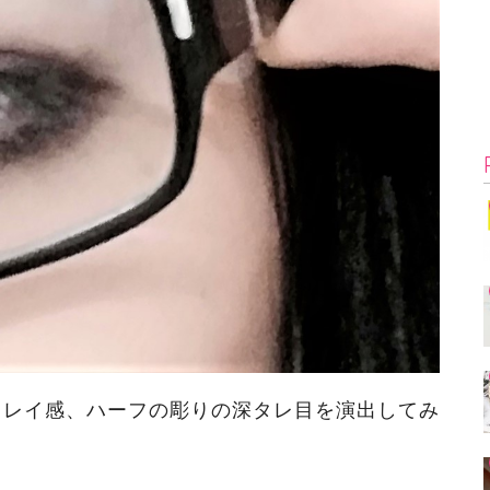
キレイ感、ハーフの彫りの深タレ目を演出してみ