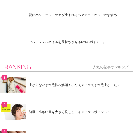
髪にハリ・コシ・ツヤが生まれるヘアマニュキュアのすすめ
セルフジェルネイルを長持ちさせる5つのポイント。
RANKING
人気の記事ランキング
上がらないまつ毛悩み解消！ふたえメイクでまつ毛上がった？
簡単！小さい目を大きく見せるアイメイク３ポイント！