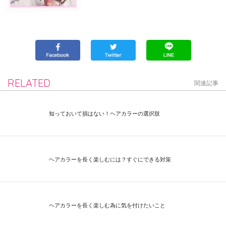
RELATED
関連記事
知っておいて損はない！ヘアカラーの選択肢
ヘアカラーを長く楽しむには？すぐにできる対策
ヘアカラーを長く楽しむ為に気を付けたいこと