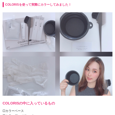
COLORISを使って実際にカラーしてみました！
COLORISの中に入っているもの
□カラーベース