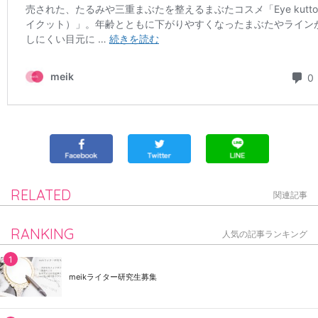
RELATED
関連記事
RANKING
人気の記事ランキング
meikライター研究生募集