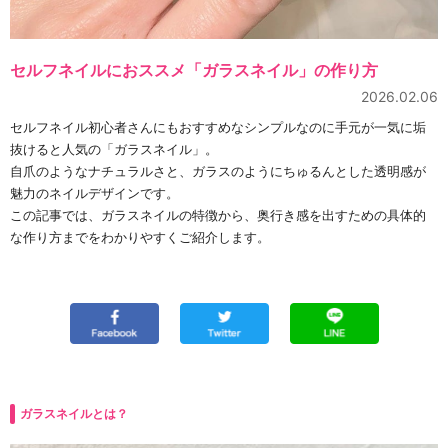
セルフネイルにおススメ「ガラスネイル」の作り方
2026.02.06
セルフネイル初心者さんにもおすすめなシンプルなのに手元が一気に垢
抜けると人気の「ガラスネイル」。
自爪のようなナチュラルさと、ガラスのようにちゅるんとした透明感が
魅力のネイルデザインです。
この記事では、ガラスネイルの特徴から、奥行き感を出すための具体的
な作り方までをわかりやすくご紹介します。
ガラスネイルとは？