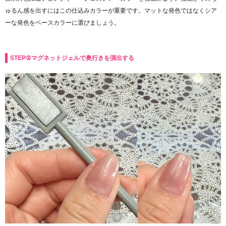
ゅるん感を出すにはこの仕込みカラーが重要です。マットな発色ではなくシア
ーな発色をベースカラーに選びましょう。
STEP②マグネットジェルで奥行きを演出する