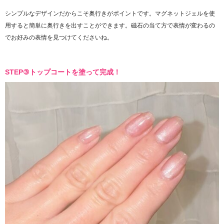
シンプルなデザインだからこそ奥行きがポイントです。マグネットジェルを使
用すると簡単に奥行きを出すことができます。磁石の当て方で表情が変わるの
でお好みの表情を見つけてくださいね。
STEP③トップコートを塗って完成！