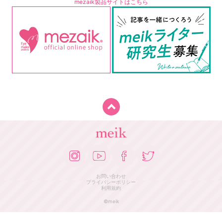
mezaik製品サイトはこちら
お問い合わせ
プライバシーポリシー
利用規約
©meik