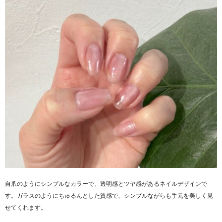
自爪のようにシンプルなカラーで、透明感とツヤ感があるネイルデザインで
す。ガラスのようにちゅるんとした質感で、シンプルながらも手元を美しく見
せてくれます。