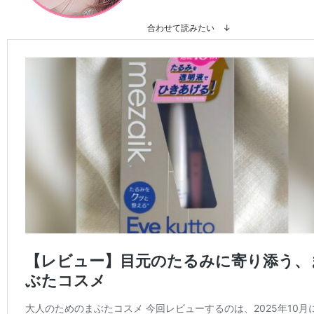
合わせて読みたい ↓