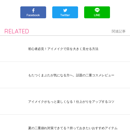
RELATED
関連記事
初心者必見！アイメイクで目を大きく見せる方法
もたつくまぶたが気になる方へ。話題の二重コスメレビュー
アイメイクがもっと楽しくなる！仕上がりをアップするコツ
夏の二重崩れ対策できてる？持っておきたいおすすめアイテム