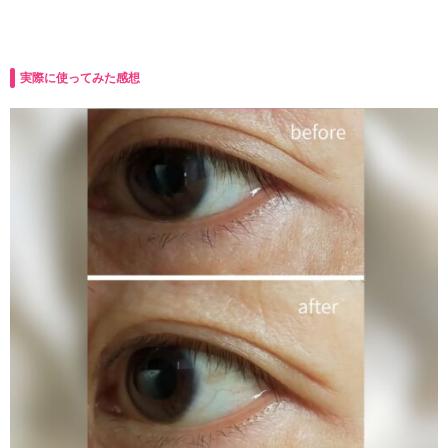
実際に使ってみた感想