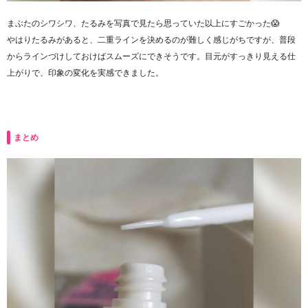
まぶたのシワシワ、たるみを写真で見たら思っていた以上にすごかった😱
やはりたるみがあると、二重ラインを決めるのが難しく感じがちですが、普段
からラインづけしておけばスムーズにできそうです。目元がすっきり見える仕
上がりで、印象の変化を実感できました。
まとめ