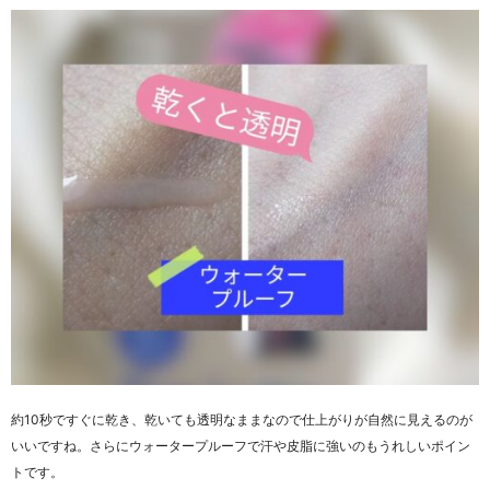
約10秒ですぐに乾き、乾いても透明なままなので仕上がりが自然に見えるのが
いいですね。さらにウォータープルーフで汗や皮脂に強いのもうれしいポイン
トです。