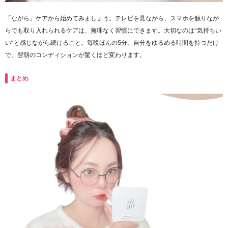
「ながら」ケアから始めてみましょう。テレビを見ながら、スマホを触りなが
らでも取り入れられるケアは、無理なく習慣にできます。大切なのは“気持ちい
い”と感じながら続けること。毎晩ほんの5分、自分をゆるめる時間を持つだけ
で、翌朝のコンディションが驚くほど変わります。
まとめ