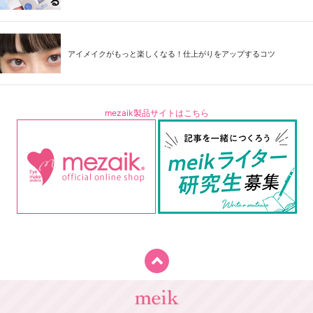
アイメイクがもっと楽しくなる！仕上がりをアップするコツ
mezaik製品サイトはこちら