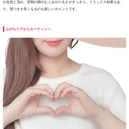
が自然と流れ、翌朝の脚のむくみやだるさがすっきり。リラックス効果もあ
り、寝つきが良くなるのも嬉しいポイントです。
ながらケアからルーティンへ