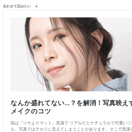
合わせて読みたい ↓