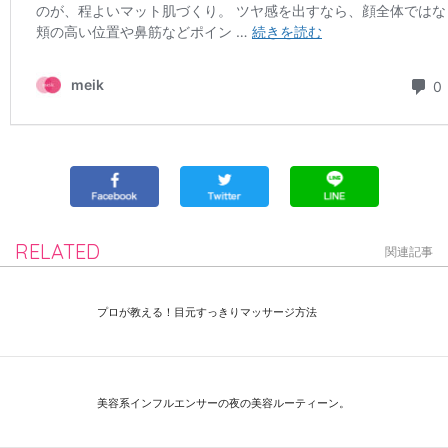
RELATED
関連記事
プロが教える！目元すっきりマッサージ方法
美容系インフルエンサーの夜の美容ルーティーン。