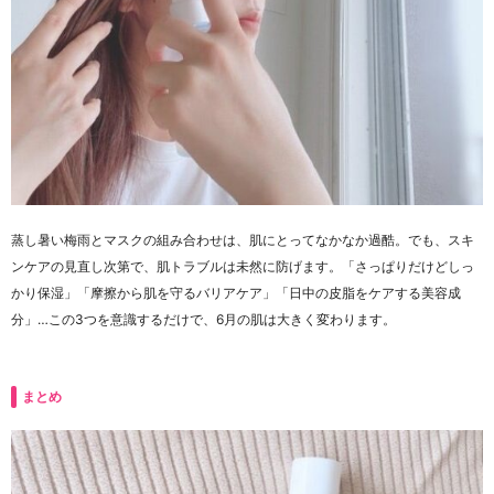
蒸し暑い梅雨とマスクの組み合わせは、肌にとってなかなか過酷。
でも、スキ
ンケアの見直し次第で、肌トラブルは未然に防げます。
「さっぱりだけどしっ
かり保湿」「摩擦から肌を守るバリアケア」「日中の皮脂をケアする美容成
分」…この3つを意識するだけで、6月の肌は大きく変わります。
まとめ