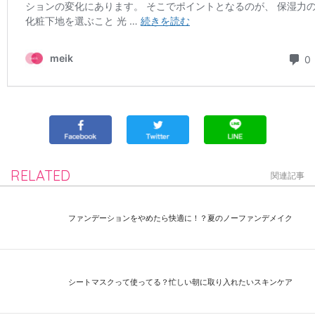
RELATED
関連記事
ファンデーションをやめたら快適に！？夏のノーファンデメイク
シートマスクって使ってる？忙しい朝に取り入れたいスキンケア