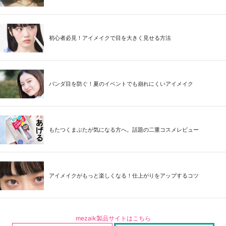
初心者必見！アイメイクで目を大きく見せる方法
パンダ目を防ぐ！夏のイベントでも崩れにくいアイメイク
もたつくまぶたが気になる方へ。話題の二重コスメレビュー
アイメイクがもっと楽しくなる！仕上がりをアップするコツ
mezaik製品サイトはこちら