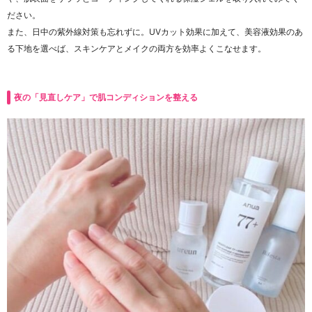
ださい。
また、日中の紫外線対策も忘れずに。UVカット効果に加えて、美容液効果のあ
る下地を選べば、スキンケアとメイクの両方を効率よくこなせます。
夜の「見直しケア」で肌コンディションを整える