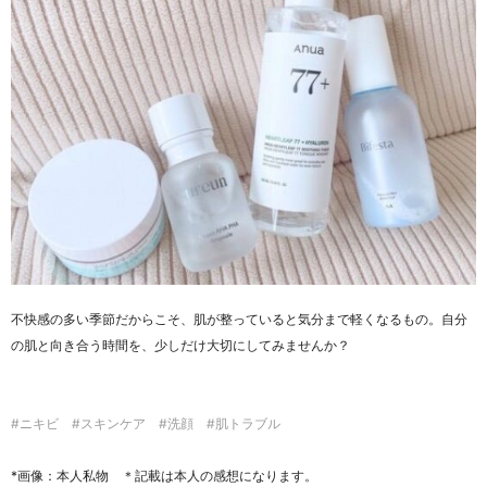
不快感の多い季節だからこそ、肌が整っていると気分まで軽くなるもの。
自分
の肌と向き合う時間を、少しだけ大切にしてみませんか？
#ニキビ #スキンケア #洗顔 #肌トラブル
*画像：本人私物 ＊記載は本人の感想になります。