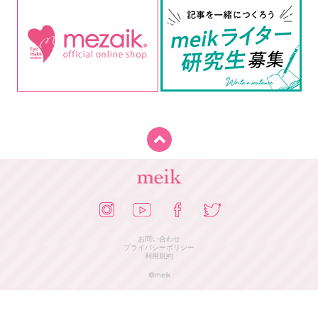
お問い合わせ
プライバシーポリシー
利用規約
©meik