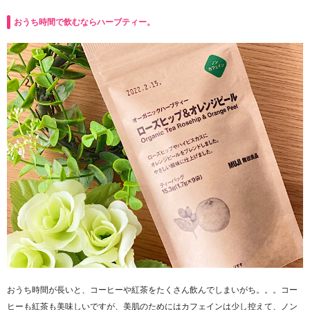
おうち時間で飲むならハーブティー。
おうち時間が長いと、コーヒーや紅茶をたくさん飲んでしまいがち。。。コー
ヒーも紅茶も美味しいですが、美肌のためにはカフェインは少し控えて、ノン