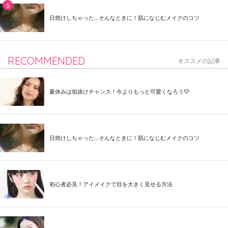
日焼けしちゃった...そんなときに！肌になじむメイクのコツ
RECOMMENDED
オススメの記事
夏休みは垢抜けチャンス！今よりもっと可愛くなろう♡
日焼けしちゃった...そんなときに！肌になじむメイクのコツ
初心者必見！アイメイクで目を大きく見せる方法