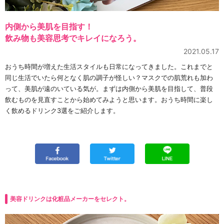
内側から美肌を目指す！
飲み物も美容思考でキレイになろう。
2021.05.17
おうち時間が増えた生活スタイルも日常になってきました。これまでと
同じ生活でいたら何となく肌の調子が怪しい？マスクでの肌荒れも加わ
って、美肌が遠のいている気が。まずは内側から美肌を目指して、普段
飲むものを見直すことから始めてみようと思います。おうち時間に楽し
く飲めるドリンク3選をご紹介します。
美容ドリンクは化粧品メーカーをセレクト。