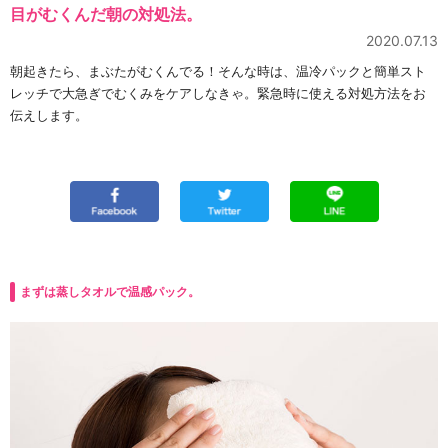
目がむくんだ朝の対処法。
2020.07.13
朝起きたら、まぶたがむくんでる！そんな時は、温冷パックと簡単スト
レッチで大急ぎでむくみをケアしなきゃ。緊急時に使える対処方法をお
伝えします。
まずは蒸しタオルで温感パック。