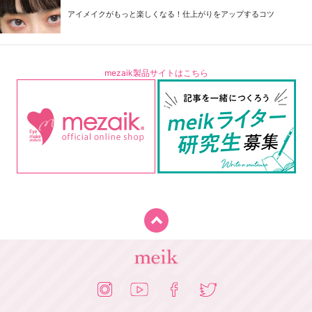
アイメイクがもっと楽しくなる！仕上がりをアップするコツ
mezaik製品サイトはこちら