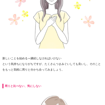
新しいことを始める＝継続しなければいけない
という気持ちになりがちですが、たくさんつまみぐいしても良いし、そのこと
をもっと気軽に周りと分かち合ってみましょう。
周りと比べない、気にしない