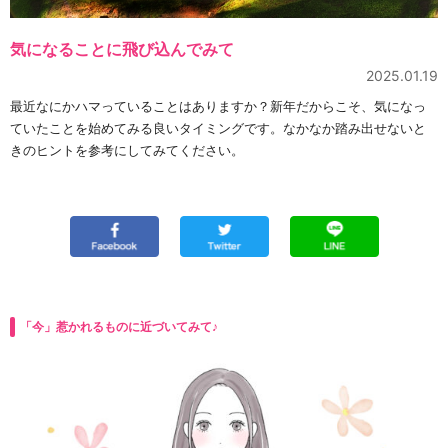
気になることに飛び込んでみて
2025.01.19
最近なにかハマっていることはありますか？新年だからこそ、気になっ
ていたことを始めてみる良いタイミングです。なかなか踏み出せないと
きのヒントを参考にしてみてください。
「今」惹かれるものに近づいてみて♪