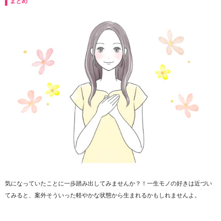
まとめ
気になっていたことに一歩踏み出してみませんか？！一生モノの好きは近づい
てみると、案外そういった軽やかな状態から生まれるかもしれませんよ。