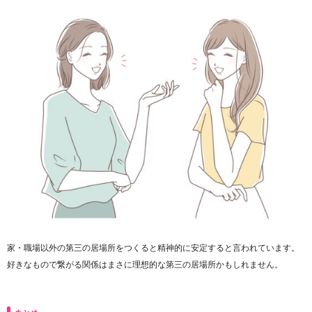
家・職場以外の第三の居場所をつくると精神的に安定すると言われています。
好きなもので繋がる関係はまさに理想的な第三の居場所かもしれません。