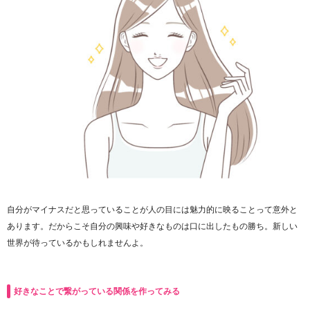
自分がマイナスだと思っていることが人の目には魅力的に映ることって意外と
あります。だからこそ自分の興味や好きなものは口に出したもの勝ち。新しい
世界が待っているかもしれませんよ。
好きなことで繋がっている関係を作ってみる