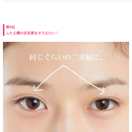
第4位
ふたえ幅の左右差をそろえたい！