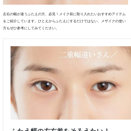
左右の幅が違うふたえの方、必見！メイク前に取り入れたいおすすめアイテム
をご紹介しています。ひとえからふたえにするだけではない、メザイクの使い
方もぜひ参考にしてみてください。