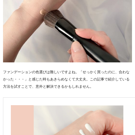
ファンデーションの色選びは難しいですよね。「せっかく買ったのに、合わな
かった・・・」と感じた時もあきらめなくて大丈夫。この記事で紹介している
方法を試すことで、意外と解決できるかもしれません。