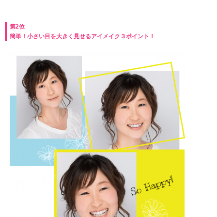
第2位
簡単！小さい目を大きく見せるアイメイク３ポイント！