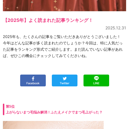
【2025年】よく読まれた記事ランキング！
2025.12.31
2025年も、たくさんの記事をご覧いただきありがとうございました！
今年はどんな記事が多く読まれたのでしょうか？今回は、特に人気だっ
た記事をランキング形式でご紹介します。まだ読んでいない記事があれ
ば、ぜひこの機会にチェックしてみてくださいね。
第5位
上がらないまつ毛悩み解消！ふたえメイクでまつ毛上がった？