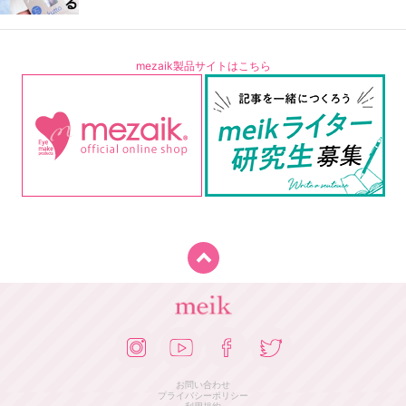
mezaik製品サイトはこちら
お問い合わせ
プライバシーポリシー
利用規約