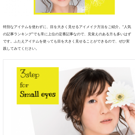
特別なアイテムを使わずに、目を大きく見せるアイメイク方法をご紹介。”人気
の記事ランキング”でも常に上位の定番記事なので、見覚えのある方も多いはず
です。ふたえアイテムを使っても目を大きく見せることができるので、ぜひ実
践してみてください。