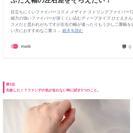
第3位
失敗した！？ファンデの色が合わない時に試す3つのこと。