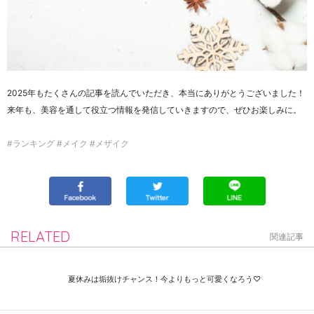
2025年もたくさんの記事を読んでいただき、本当にありがとうございました！
来年も、美容を通して役立つ情報を発信していきますので、ぜひお楽しみに。
#ランキング #メイク #メザイク
RELATED
関連記事
夏休みは垢抜けチャンス！今よりもっと可愛くなろう♡