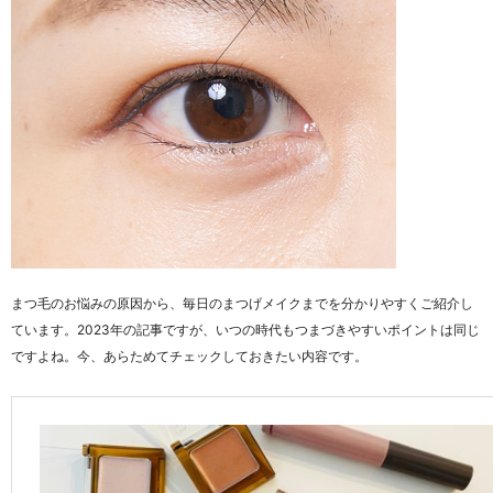
まつ毛のお悩みの原因から、毎日のまつげメイクまでを分かりやすくご紹介し
ています。2023年の記事ですが、いつの時代もつまづきやすいポイントは同じ
ですよね。今、あらためてチェックしておきたい内容です。