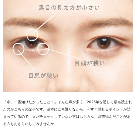
「今、一番知りたかったこと！」そんな声が多く、2025年を通して最も読まれ
たのがこちらの記事です。基本に立ち返りながら、今すぐ試せるポイントが詰
まっているので、まだチェックしていない方はもちろん、以前読んだことがあ
る方もおさらいしてみませんか。