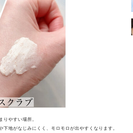
まりやすい場所。
や下地がなじみにくく、モロモロが出やすくなります。