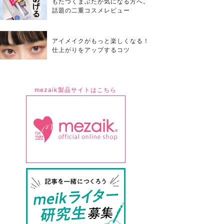
もたつくまぶたが気になる方へ。
話題の二重コスメレビュー
アイメイクがもっと楽しくなる！
仕上がりをアップするコツ
mezaik製品サイトはこちら