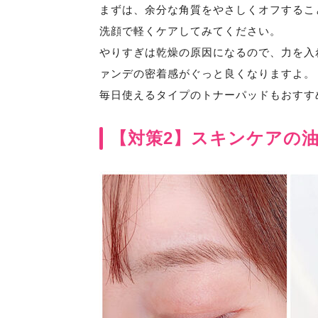
まずは、余分な角質をやさしくオフするこ
洗顔で軽くケアしてみてください。
やりすぎは乾燥の原因になるので、力を入
ァンデの密着感がぐっと良くなりますよ。
毎日使えるタイプのトナーパッドもおすす
【対策2】スキンケアの