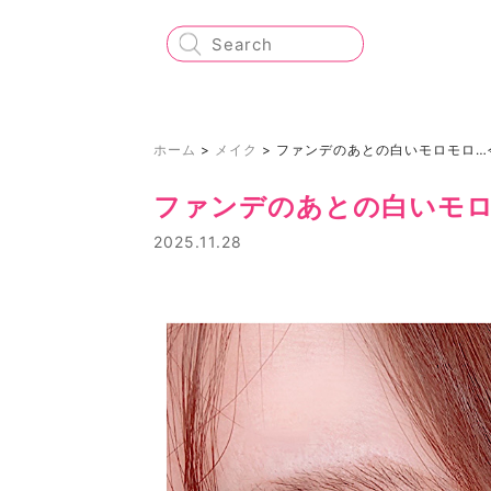
ホーム
>
メイク
>
ファンデのあとの白いモロモロ…
ファンデのあとの白いモロ
2025.11.28