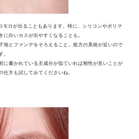
モロモロが出ることもあります。特に、シリコンやポリマ
きに白いカスが出やすくなることも。
下地とファンデをそろえること。処方の系統が近いので
す。
初に書かれている主成分が似ていれば相性が良いことが
の仕方も試してみてくださいね。