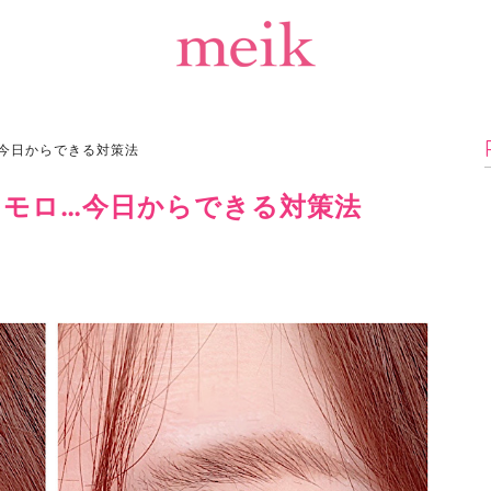
今日からできる対策法
モロ…今日からできる対策法