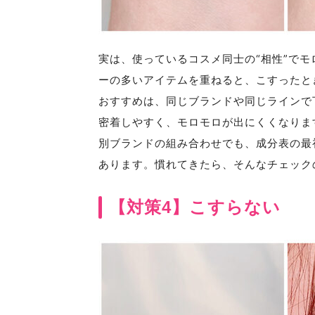
実は、使っているコスメ同士の“相性”で
ーの多いアイテムを重ねると、こすったと
おすすめは、同じブランドや同じラインで
密着しやすく、モロモロが出にくくなりま
別ブランドの組み合わせでも、成分表の最
あります。慣れてきたら、そんなチェック
【対策4】こすらない