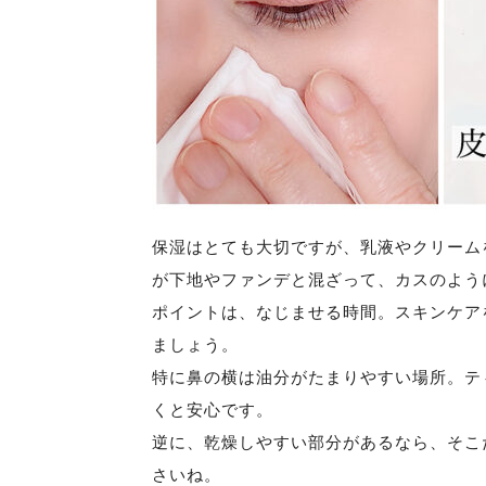
保湿はとても大切ですが、乳液やクリーム
が下地やファンデと混ざって、カスのよう
ポイントは、なじませる時間。スキンケア
ましょう。
特に鼻の横は油分がたまりやすい場所。テ
くと安心です。
逆に、乾燥しやすい部分があるなら、そこ
さいね。