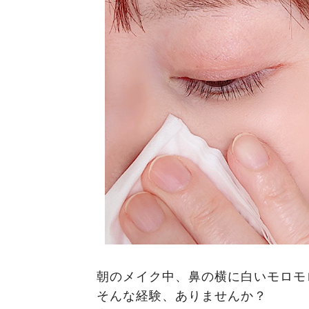
朝のメイク中、鼻の横に白いモロモ
そんな経験、ありませんか？