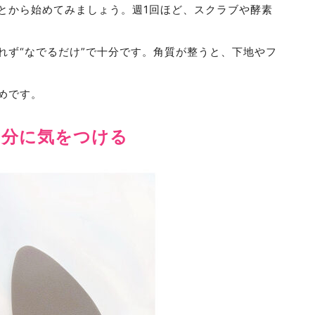
とから始めてみましょう。週1回ほど、スクラブや酵素
れず“なでるだけ”で十分です。角質が整うと、下地やフ
めです。
油分に気をつける