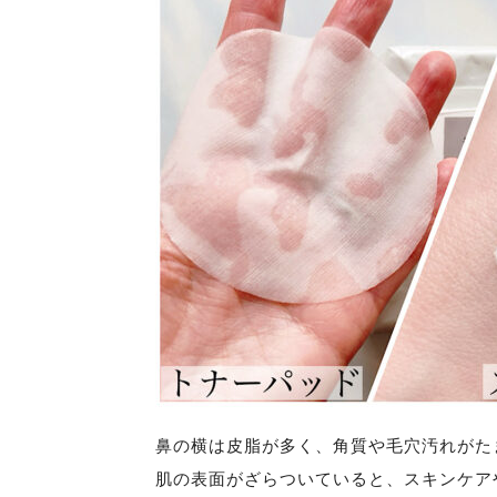
鼻の横は皮脂が多く、角質や毛穴汚れがた
肌の表面がざらついていると、スキンケア