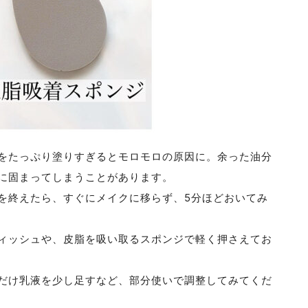
をたっぷり塗りすぎるとモロモロの原因に。余った油分
に固まってしまうことがあります。
を終えたら、すぐにメイクに移らず、5分ほどおいてみ
ィッシュや、皮脂を吸い取るスポンジで軽く押さえてお
だけ乳液を少し足すなど、部分使いで調整してみてくだ