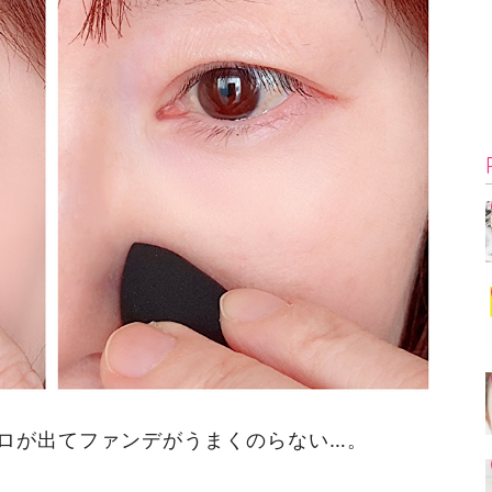
ロが出てファンデがうまくのらない…。