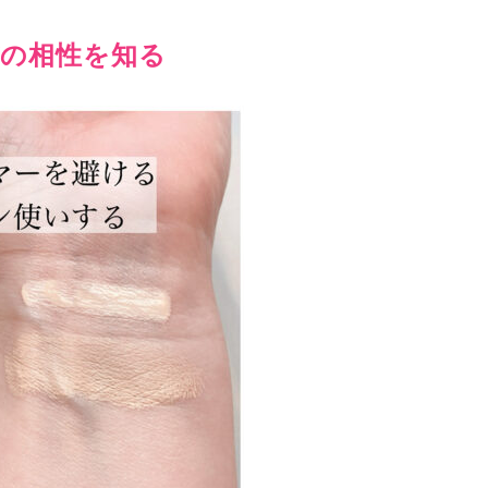
デの相性を知る