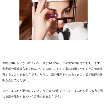
原因が明らかになりにくいケースが多いのが、この病気の特徴でもあります。
安定剤や睡眠導入剤を飲んでいる人は、これらの薬の服用をやめると症状が改
善することもあるようです。ただし、薬の服用をやめるときは、必ず医師の診
断を受けてください。
また、まぶたが開けにくいという症状への対処として、まぶたを閉じる力を弱
める薬を注射するという方法もあるようです。