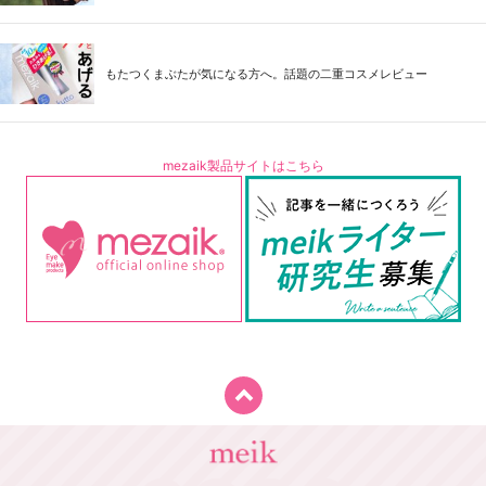
もたつくまぶたが気になる方へ。話題の二重コスメレビュー
mezaik製品サイトはこちら