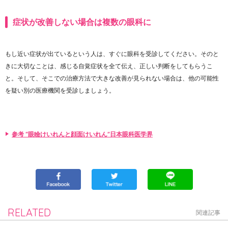
症状が改善しない場合は複数の眼科に
もし近い症状が出ているという人は、すぐに眼科を受診してください。そのと
きに大切なことは、感じる自覚症状を全て伝え、正しい判断をしてもらうこ
と。そして、そこでの治療方法で大きな改善が見られない場合は、他の可能性
を疑い別の医療機関を受診しましょう。
参考 “眼瞼けいれんと顔面けいれん”日本眼科医学界
RELATED
関連記事