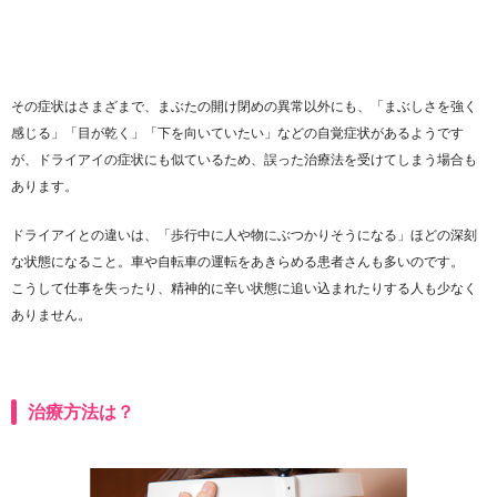
その症状はさまざまで、まぶたの開け閉めの異常以外にも、「まぶしさを強く
感じる」「目が乾く」「下を向いていたい」などの自覚症状があるようです
が、ドライアイの症状にも似ているため、誤った治療法を受けてしまう場合も
あります。
ドライアイとの違いは、「歩行中に人や物にぶつかりそうになる」ほどの深刻
な状態になること。車や自転車の運転をあきらめる患者さんも多いのです。
こうして仕事を失ったり、精神的に辛い状態に追い込まれたりする人も少なく
ありません。
治療方法は？