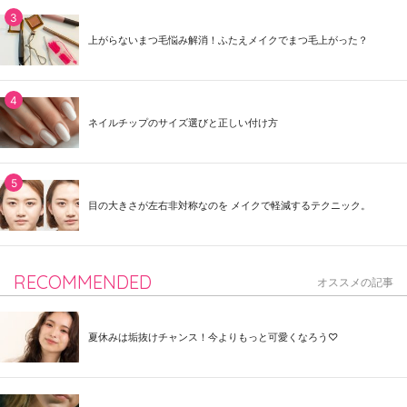
上がらないまつ毛悩み解消！ふたえメイクでまつ毛上がった？
ネイルチップのサイズ選びと正しい付け方
目の大きさが左右非対称なのを メイクで軽減するテクニック。
RECOMMENDED
オススメの記事
夏休みは垢抜けチャンス！今よりもっと可愛くなろう♡