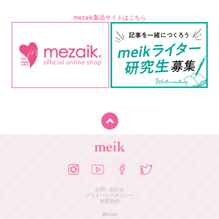
mezaik製品サイトはこちら
お問い合わせ
プライバシーポリシー
利用規約
©meik