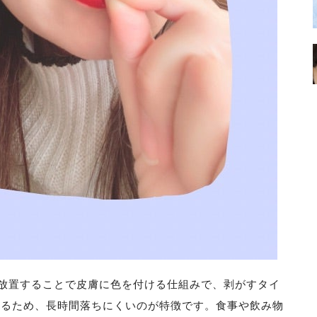
放置することで皮膚に色を付ける仕組みで、剥がすタイ
するため、長時間落ちにくいのが特徴です。食事や飲み物