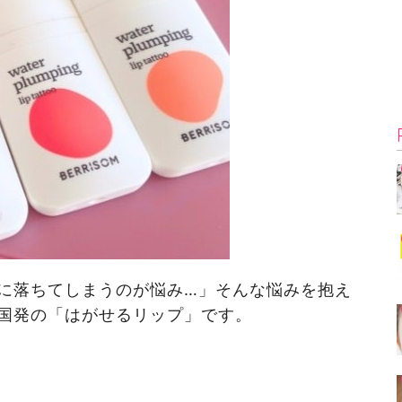
に落ちてしまうのが悩み…」そんな悩みを抱え
国発の「はがせるリップ」です。