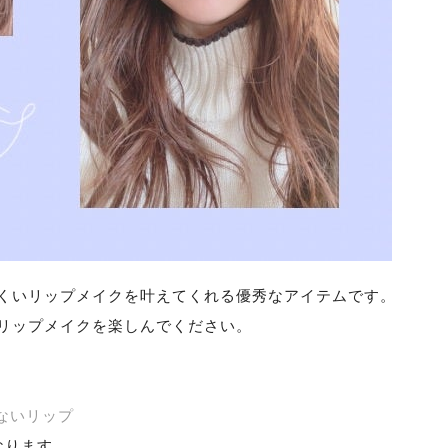
くいリップメイクを叶えてくれる優秀なアイテムです。
リップメイクを楽しんでください。
ないリップ
なります。