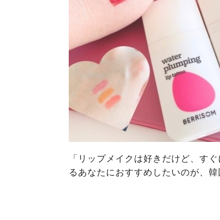
「リップメイクは好きだけど、すぐ
るあなたにおすすめしたいのが、韓