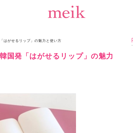
「はがせるリップ」の魅力と使い方
韓国発「はがせるリップ」の魅力