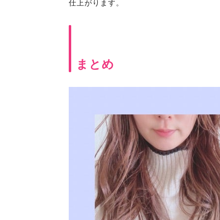
仕上がります。
まとめ