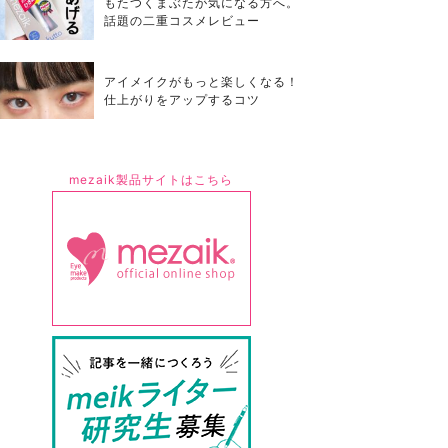
もたつくまぶたが気になる方へ。
話題の二重コスメレビュー
アイメイクがもっと楽しくなる！
仕上がりをアップするコツ
mezaik製品サイトはこちら