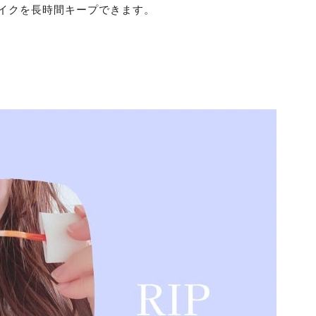
イクを長時間キープできます。