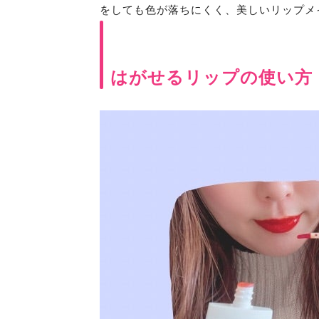
をしても色が落ちにくく、美しいリップメ
はがせるリップの使い方