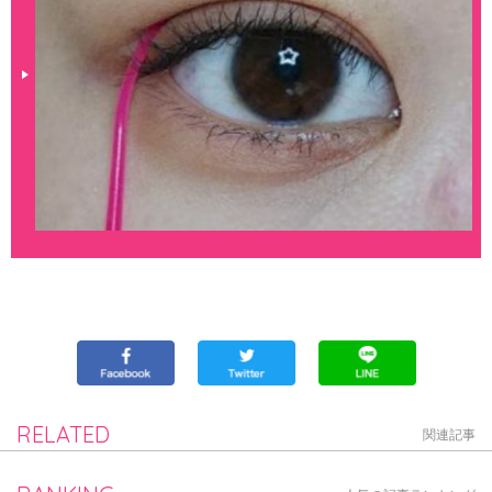
RELATED
関連記事