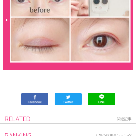
RELATED
関連記事
RANKING
人気の記事ランキング