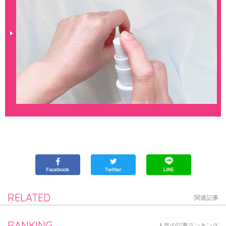
RELATED
関連記事
RANKING
人気の記事ランキング