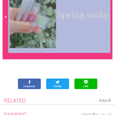
RELATED
関連記事
RANKING
人気の記事ランキング