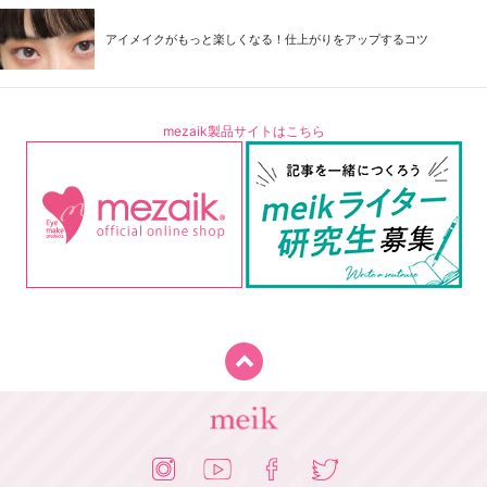
アイメイクがもっと楽しくなる！仕上がりをアップするコツ
mezaik製品サイトはこちら