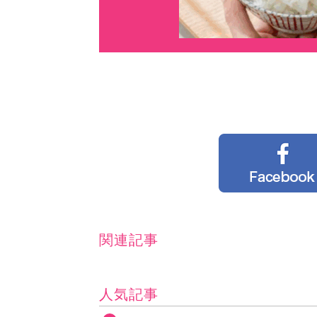
関連記事
人気記事