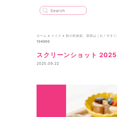
ホーム
>
メイク
>
秋の乾燥肌、原因はこれ！今すぐ
104500
スクリーンショット 2025-0
2025.09.22