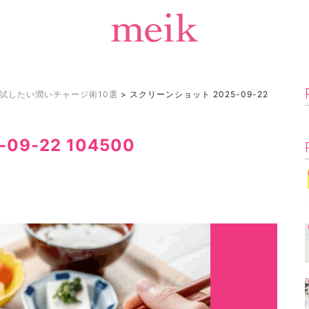
試したい潤いチャージ術10選
>
スクリーンショット 2025-09-22
9-22 104500