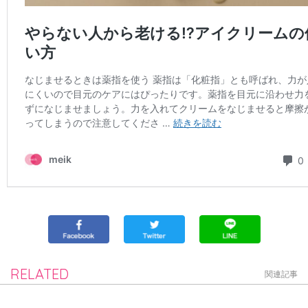
RELATED
関連記事