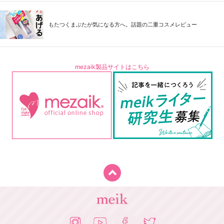
もたつくまぶたが気になる方へ。話題の二重コスメレビュー
mezaik製品サイトはこちら