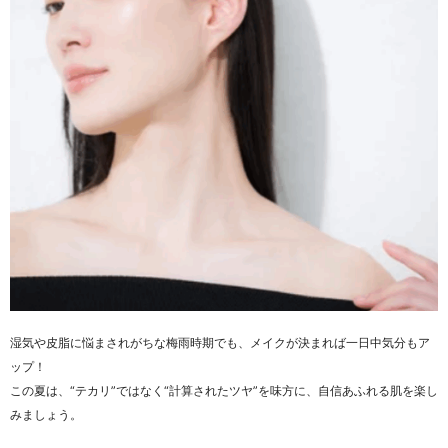
湿気や皮脂に悩まされがちな梅雨時期でも、メイクが決まれば一日中気分もア
ップ！
この夏は、“テカリ”ではなく“計算されたツヤ”を味方に、自信あふれる肌を楽し
みましょう。