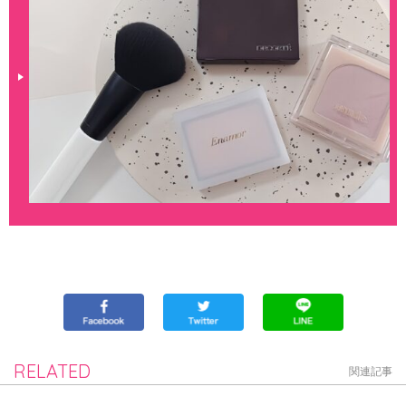
RELATED
関連記事