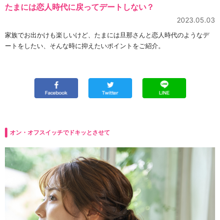
たまには恋人時代に戻ってデートしない？
2023.05.03
家族でお出かけも楽しいけど、たまには旦那さんと恋人時代のようなデ
ートをしたい、そんな時に抑えたいポイントをご紹介。
オン・オフスイッチでドキッとさせて