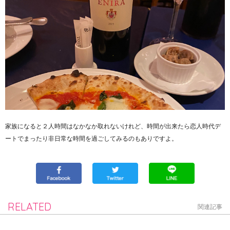
家族になると２人時間はなかなか取れないけれど、時間が出来たら恋人時代デ
ートでまったり非日常な時間を過ごしてみるのもありですよ。
RELATED
関連記事