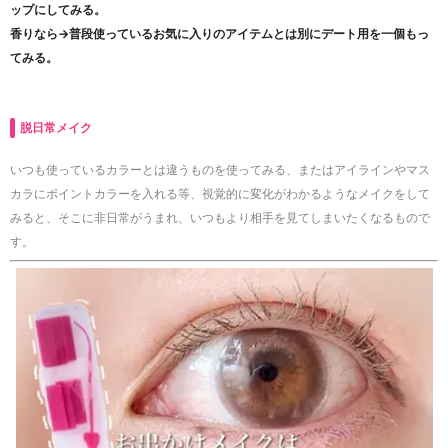
ップにしてみる。
香りなら→普段使っているお気に入りのアイテムとは別にデート用を一個もっ
てみる。
脱日常メイク
いつも使っているカラーとは違うものを使ってみる、またはアイラインやマス
カラにポイントカラーを入れる等、視覚的に変化がわかるようなメイクをして
みると、そこに非日常がうまれ、いつもより相手を見てしまいたくなるもので
す。