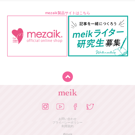
mezaik製品サイトはこちら
お問い合わせ
プライバシーポリシー
利用規約
©meik