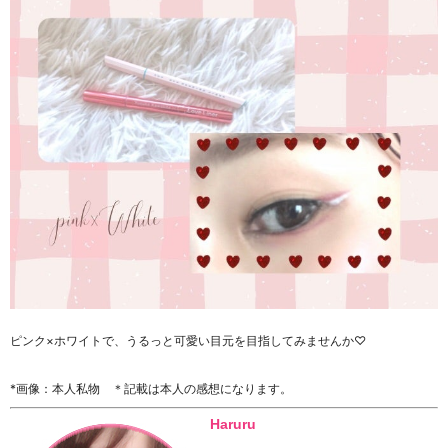
ピンク×ホワイトで、うるっと可愛い目元を目指してみませんか♡
*画像：本人私物 ＊記載は本人の感想になります。
Haruru