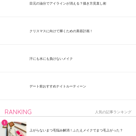
目元の油分でアイラインが消える？描き方見直し術
クリスマスに向けて輝くための美容計画！
汗にも水にも負けないメイク
デート前おすすめナイトルーティーン
RANKING
人気の記事ランキング
上がらないまつ毛悩み解消！ふたえメイクでまつ毛上がった？