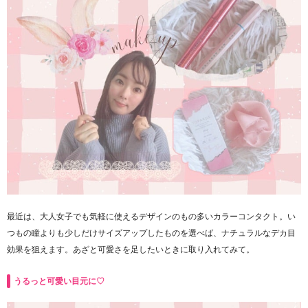
最近は、大人女子でも気軽に使えるデザインのもの多いカラーコンタクト。い
つもの瞳よりも少しだけサイズアップしたものを選べば、ナチュラルなデカ目
効果を狙えます。あざと可愛さを足したいときに取り入れてみて。
うるっと可愛い目元に♡