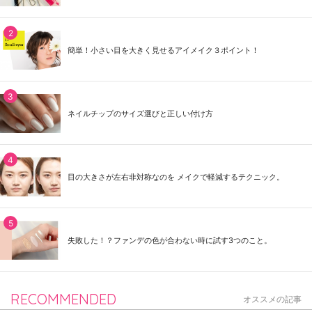
簡単！小さい目を大きく見せるアイメイク３ポイント！
ネイルチップのサイズ選びと正しい付け方
目の大きさが左右非対称なのを メイクで軽減するテクニック。
失敗した！？ファンデの色が合わない時に試す3つのこと。
RECOMMENDED
オススメの記事