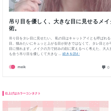
仕上げはカラーコンタクト