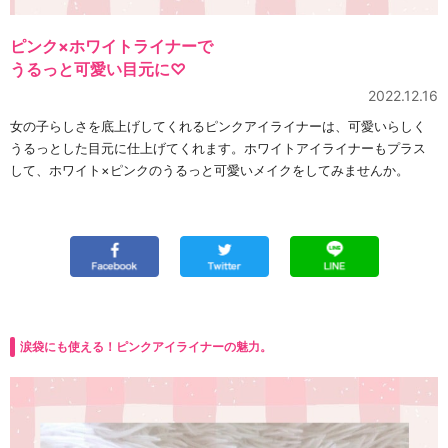
ピンク×ホワイトライナーで
うるっと可愛い目元に♡
2022.12.16
女の子らしさを底上げしてくれるピンクアイライナーは、可愛いらしく
うるっとした目元に仕上げてくれます。ホワイトアイライナーもプラス
して、ホワイト×ピンクのうるっと可愛いメイクをしてみませんか。
涙袋にも使える！ピンクアイライナーの魅力。