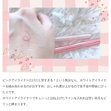
ピンクアイライナーだけだと甘すぎる！という気分なら、ホワイトアイライナ
ーを組み合わせるのがおすすめ。おしゃれ度が上がるので女子会や部会にぴっ
たりです。
ホワイトアイライナーでキュンっとはね上げたラインを入れれば甘い目元もピ
リッと締まります。