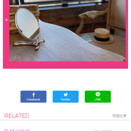
RELATED
関連記事