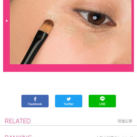
RELATED
関連記事