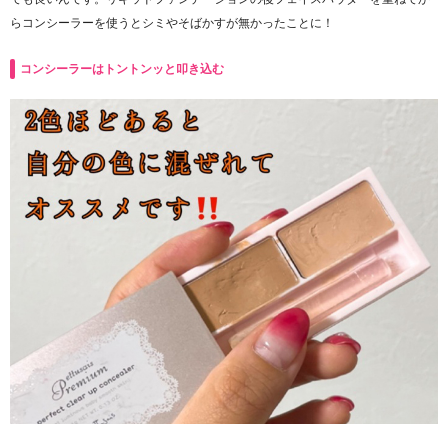
らコンシーラーを使うとシミやそばかすが無かったことに！
コンシーラーはトントンッと叩き込む