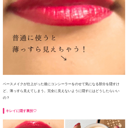
ベースメイクが仕上がった後にコンシーラーをのせて気になる部分を隠すけ
ど、薄っすら見えてしまう。完全に見えないように隠すにはどうしたらいい
の？
キレイに隠す裏技♡