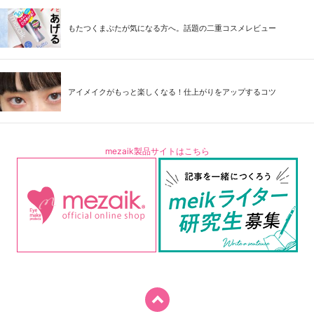
もたつくまぶたが気になる方へ。話題の二重コスメレビュー
アイメイクがもっと楽しくなる！仕上がりをアップするコツ
mezaik製品サイトはこちら