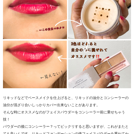
リキッドなどでベースメイクを仕上げると、リキッドの油分とコンシーラーの
油分が混ざり合いしっかりカバー出来ないことがあります。
そんな時にオススメなのがフェイスパウダーをコンシーラー前に乗せちゃう
技！
パウダーの後にコンシーラー？ってビックリすると思いますが、これがまたと
ても良いんです。リキッドファンデーションの後フェイスパウダーを重ねてか