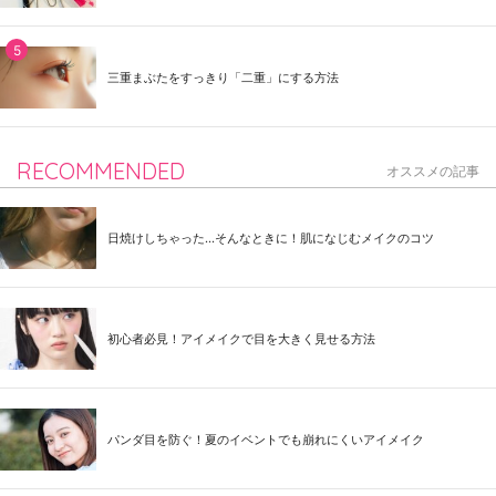
三重まぶたをすっきり「二重」にする方法
RECOMMENDED
オススメの記事
日焼けしちゃった...そんなときに！肌になじむメイクのコツ
初心者必見！アイメイクで目を大きく見せる方法
パンダ目を防ぐ！夏のイベントでも崩れにくいアイメイク