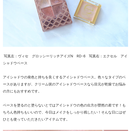
写真左：ヴィセ グロッシーリッチアイズN RD-6 写真右：エクセル アイ
シャドウベース
アイシャドウの発色と持ちを良くするアイシャドウベース。色々なタイプのベ
ースがありますが、クリーム状のアイシャドウベースなら目元が乾燥でお悩み
の方にもおすすめです。
ベースを塗るのと塗らないとではアイシャドウの色の出方が歴然の差です！も
ちろん色持ちもいいので、今日はメイクをしっかり残したい！そんな日にはぜ
ひとも使っていただきたいアイテムです。