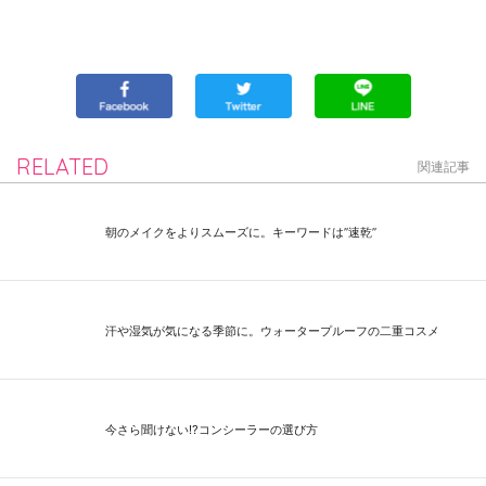
RELATED
関連記事
朝のメイクをよりスムーズに。キーワードは”速乾”
汗や湿気が気になる季節に。ウォータープルーフの二重コスメ
今さら聞けない⁉コンシーラーの選び方