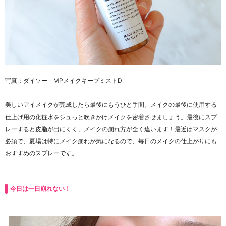
写真：ダイソー MPメイクキープミストD
美しいアイメイクが完成したら最後にもうひと手間。メイクの最後に使用する
仕上げ用の化粧水をシュっと吹きかけメイクを密着させましょう。最後にスプ
レーすると皮脂が出にくく、メイクの崩れ方が全く違います！最近はマスクが
必須で、夏場は特にメイク崩れが気になるので、毎日のメイクの仕上がりにも
おすすめのスプレーです。
今日は一日崩れない！