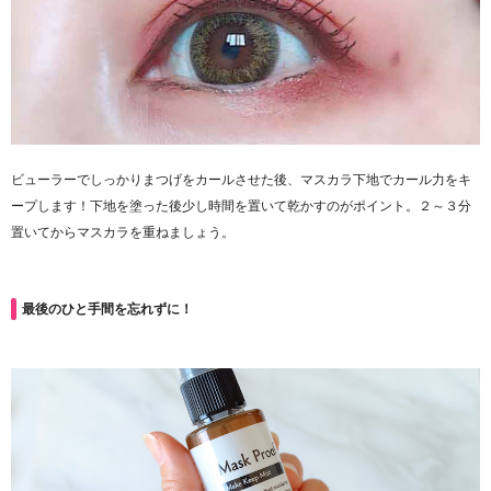
ビューラーでしっかりまつげをカールさせた後、マスカラ下地でカール力をキ
ープします！下地を塗った後少し時間を置いて乾かすのがポイント。２～３分
置いてからマスカラを重ねましょう。
最後のひと手間を忘れずに！