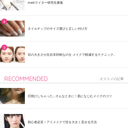
meikライター研究生募集
ネイルチップのサイズ選びと正しい付け方
目の大きさが左右非対称なのを メイクで軽減するテクニック。
RECOMMENDED
オススメの記事
日焼けしちゃった...そんなときに！肌になじむメイクのコツ
初心者必見！アイメイクで目を大きく見せる方法