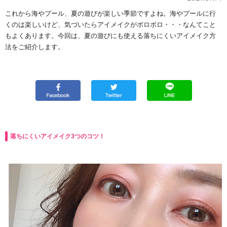
これから海やプール、夏の遊びが楽しい季節ですよね。海やプールに行
くのは楽しいけど、気づいたらアイメイクがボロボロ・・・なんてこと
もよくあります。今回は、夏の遊びにも使える落ちにくいアイメイク方
法をご紹介します。
落ちにくいアイメイク3つのコツ！