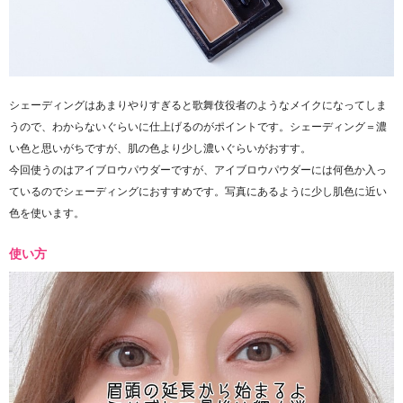
シェーディングはあまりやりすぎると歌舞伎役者のようなメイクになってしま
うので、わからないぐらいに仕上げるのがポイントです。シェーディング＝濃
い色と思いがちですが、肌の色より少し濃いぐらいがおすす。
今回使うのはアイブロウパウダーですが、アイブロウパウダーには何色か入っ
ているのでシェーディングにおすすめです。写真にあるように少し肌色に近い
色を使います。
使い方