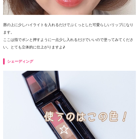
唇の上に少しハイライトを入れるだけでぷくっとした可愛らしいリップになり
ます。
ここは指でポンと押すように一点少し入れるだけでいいので塗ってみてくださ
い。とても立体的に仕上がりますよ♪
シェーディング