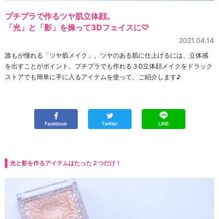
プチプラで作るツヤ肌立体顔。
「光」と「影」を操って3Dフェイスに♡
2021.04.14
誰もが憧れる「ツヤ肌メイク」。ツヤのある肌に仕上げるには、立体感
を出すことがポイント。プチプラでも作れる３D立体顔メイクをドラック
ストアでも簡単に手に入るアイテムを使って、ご紹介します♪
光と影を作るアイテムはたった２つだけ！