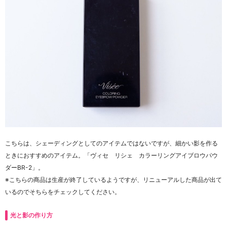
こちらは、シェーディングとしてのアイテムではないですが、細かい影を作る
ときにおすすめのアイテム。「ヴィセ リシェ カラーリングアイブロウパウ
ダーBR-2」。
※こちらの商品は生産が終了しているようですが、リニューアルした商品が出て
いるのでそちらをチェックしてください。
光と影の作り方