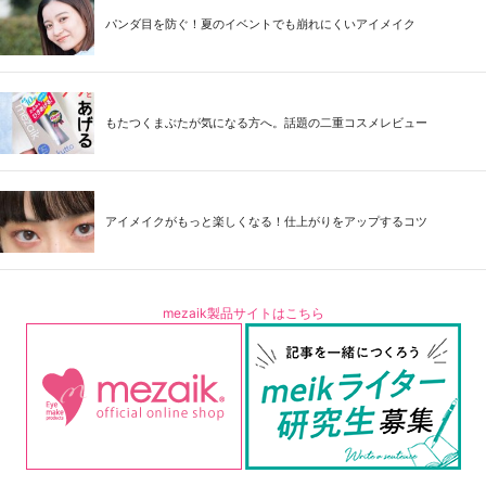
パンダ目を防ぐ！夏のイベントでも崩れにくいアイメイク
もたつくまぶたが気になる方へ。話題の二重コスメレビュー
アイメイクがもっと楽しくなる！仕上がりをアップするコツ
mezaik製品サイトはこちら