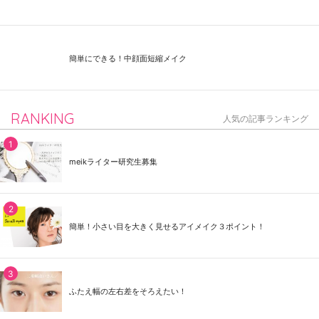
簡単にできる！中顔面短縮メイク
RANKING
人気の記事ランキング
meikライター研究生募集
簡単！小さい目を大きく見せるアイメイク３ポイント！
ふたえ幅の左右差をそろえたい！