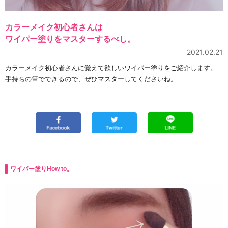
カラーメイク初心者さんは
ワイパー塗りをマスターするべし。
2021.02.21
カラーメイク初心者さんに覚えて欲しいワイパー塗りをご紹介します。
手持ちの筆でできるので、ぜひマスターしてくださいね。
ワイパー塗りHow to。