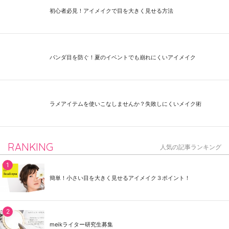
初心者必見！アイメイクで目を大きく見せる方法
パンダ目を防ぐ！夏のイベントでも崩れにくいアイメイク
ラメアイテムを使いこなしませんか？失敗しにくいメイク術
RANKING
人気の記事ランキング
簡単！小さい目を大きく見せるアイメイク３ポイント！
meikライター研究生募集