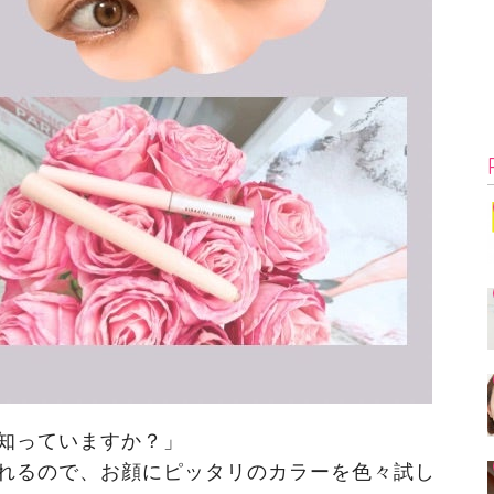
知っていますか？」
れるので、お顔にピッタリのカラーを色々試し