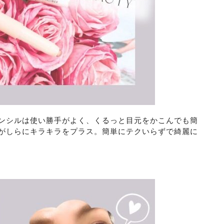
ンシルは使い勝手がよく、くるっと目元をかこんでも簡
がしらにキラキラをプラス。簡単にテクいらずで綺麗に