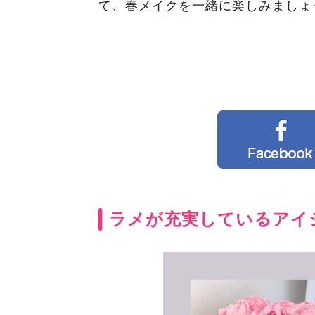
て、春メイクを一緒に楽しみましょ
ラメが充実しているアイ