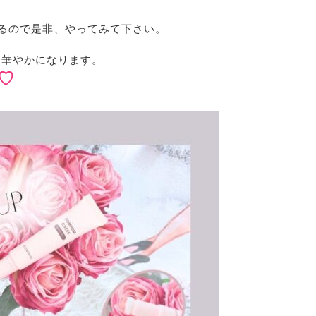
るので是非、やってみて下さい。
華やかになります。
♡