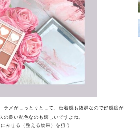
。ラメがしっとりとして、密着感も抜群なので好感度が
スの良い配色なのも嬉しいですよね。
にみせる（整える効果）を狙う