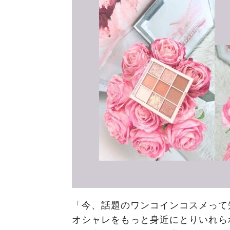
「今、話題のワンコインコスメって
オシャレをもっと身近にとりいれら