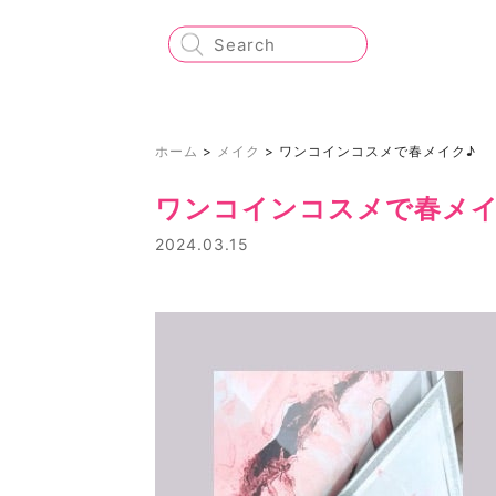
ホーム
>
メイク
>
ワンコインコスメで春メイク♪
ワンコインコスメで春メイ
2024.03.15