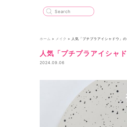
ホーム
>
メイク
>
人気「プチプラアイシャドウ」の
人気「プチプラアイシャ
2024.09.06