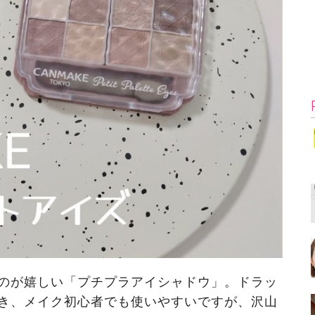
のが嬉しい「プチプラアイシャドウ」。ドラッ
き、メイク初心者でも使いやすいですが、沢山