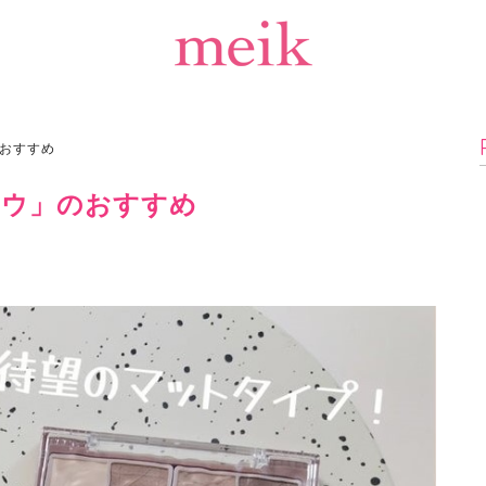
おすすめ
ドウ」のおすすめ