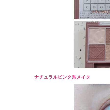
ナチュラルピンク系メイク