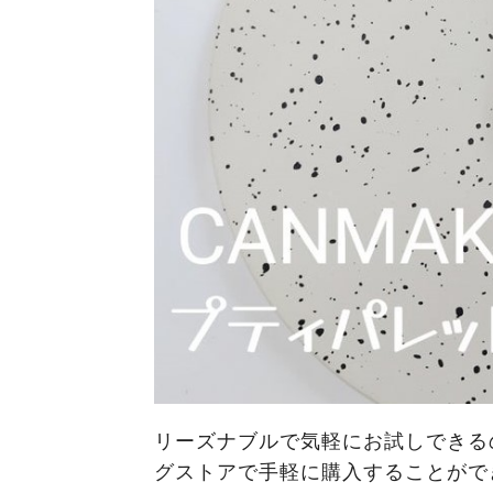
リーズナブルで気軽にお試しできる
グストアで手軽に購入することがで