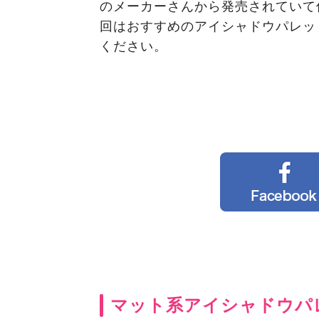
のメーカーさんから発売されていて
回はおすすめのアイシャドウパレッ
ください。
マット系アイシャドウパ