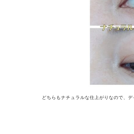
どちらもナチュラルな仕上がりなので、デ