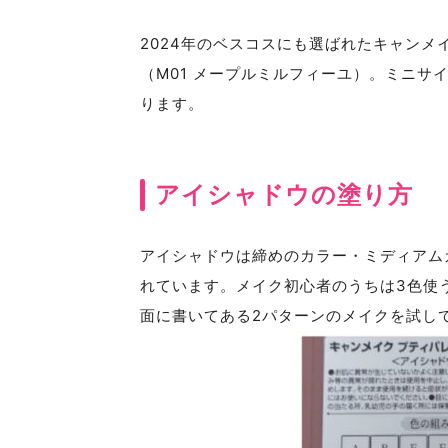
2024年のベスコスにも選ばれたキャン
（M01 メープルミルフィーユ）。ミニサ
ります。
アイシャドウの塗り方
アイシャドウは締めのカラー・ミディアム
れています。メイク初心者のうちは3色使
面に書いてある2パターンのメイクを試し