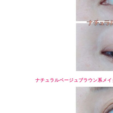
ナチュラルベージュブラウン系メイ