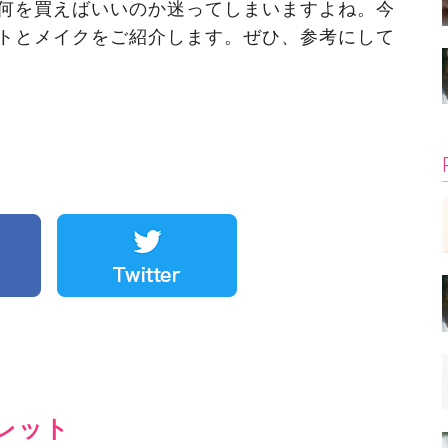
何を買えばいいのか迷ってしまいますよね。今
トとメイクをご紹介します。ぜひ、参考にして
レット