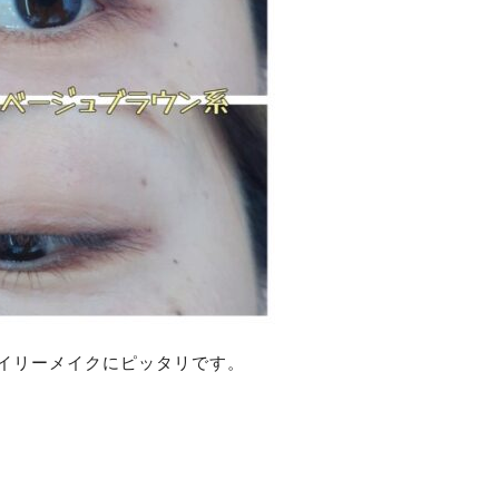
イリーメイクにピッタリです。